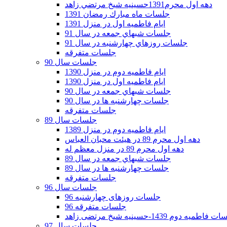
دهه اول محرم1391حسينيه شيخ مرتضي زاهد
جلسات ماه مبارك رمضان 1391
ايام فاطميه اول در منزل 1391
جلسات شبهاي جمعه در سال 91
جلسات روزهاي چهارشنبه در سال 91
جلسات متفرقه
جلسات سال 90
ایام فاطمیه دوم در منزل 1390
ایام فاطمیه اول در منزل 1390
جلسات شبهاي جمعه در سال 90
جلسات چهارشنبه ها در سال 90
جلسات متفرقه
جلسات سال 89
ایام فاطمیه دوم در منزل 1389
دهه اول محرم 89 در هیئت محبان العباس
دهه اول محرم 89 در منزل معظم له
جلسات شبهاي جمعه در سال 89
جلسات چهارشنبه ها در سال 89
جلسات متفرقه
جلسات سال 96
جلسات روزهای چهارشنبه 96
جلسات متفرقه 96
فاطمیه دوم 1439-حسینیه شیخ مرتضی زاهد
جلسات سال 97