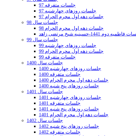
جلسات متفرقه 97
جلسات روزهای چهارشنبه 97
جلسات دهه اول محرم الحرام 97
جلسات سال 98
جلسات دهه اول محرم الحرام 98
فاطمیه دوم 1441-حسینیه شیخ مرتضی زاهد
جلسات سال 99
جلسات روزهای چهارشنبه 99
جلسات دهه اول محرم الحرام 99
جلسات متفرقه 99
جلسات سال 1400
جلسات روزهای چهارشنبه 1400
جلسات متفرقه 1400
جلسات دهه اول محرم الحرام 1400
جلسات روزهای پنج شنبه 1400
جلسات سال 1401
جلسات روزهای چهارشنبه 1401
جلسات متفرقه 1401
جلسات روزهای پنج شنبه 1401
جلسات دهه اول محرم الحرام 1401
جلسات سال 1402
جلسات روزهای پنج شنبه 1402
جلسات متفرقه 1402