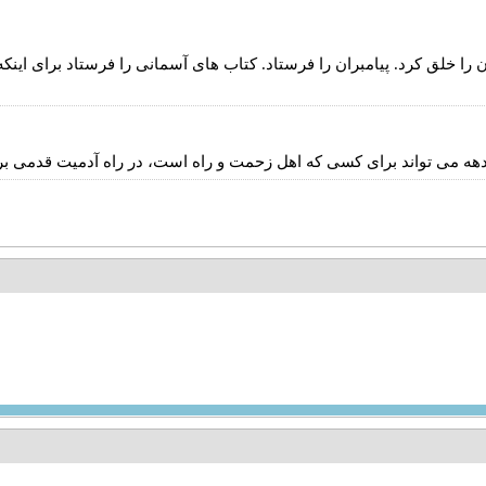
ن را خلق کرد. پیامبران را فرستاد. کتاب های آسمانی را فرستاد برای اینکه