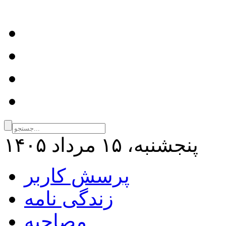
پنجشنبه، ۱۵ مرداد ۱۴۰۵
پرسش کاربر
زندگی نامه
مصاحبه