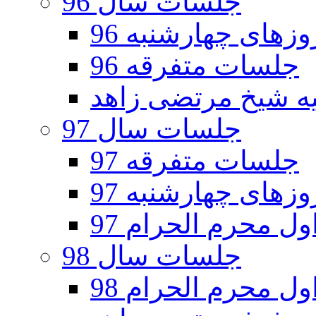
جلسات سال 96
های چهارشنبه 96
جلسات متفرقه 96
جلسات سال 97
جلسات متفرقه 97
های چهارشنبه 97
ل محرم الحرام 97
جلسات سال 98
ل محرم الحرام 98