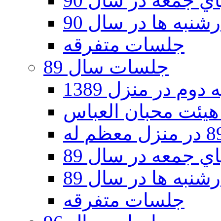
 جمعه در سال 90
نبه ها در سال 90
جلسات متفرقه
جلسات سال 89
دوم در منزل 1389
 جمعه در سال 89
نبه ها در سال 89
جلسات متفرقه