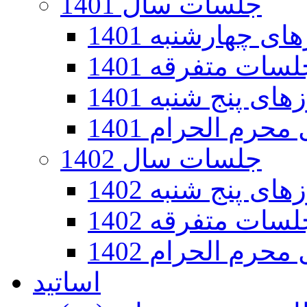
جلسات سال 1401
 چهارشنبه 1401
سات متفرقه 1401
ی پنج شنبه 1401
رم الحرام 1401
جلسات سال 1402
ی پنج شنبه 1402
سات متفرقه 1402
رم الحرام 1402
اساتید