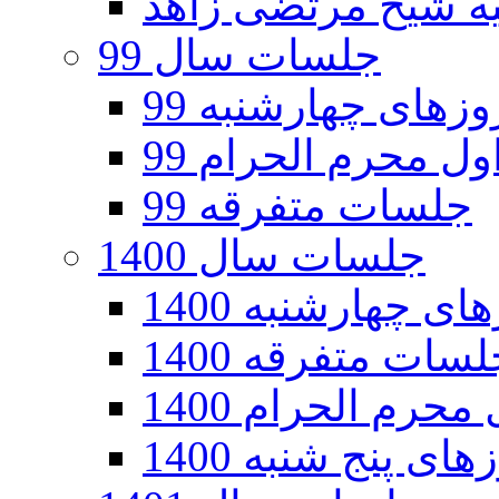
جلسات سال 99
های چهارشنبه 99
ل محرم الحرام 99
جلسات متفرقه 99
جلسات سال 1400
 چهارشنبه 1400
سات متفرقه 1400
رم الحرام 1400
ی پنج شنبه 1400