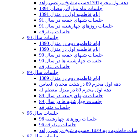
دهه اول محرم1391حسينيه شيخ مرتضي زاهد
جلسات ماه مبارك رمضان 1391
ايام فاطميه اول در منزل 1391
جلسات شبهاي جمعه در سال 91
جلسات روزهاي چهارشنبه در سال 91
جلسات متفرقه
جلسات سال 90
ایام فاطمیه دوم در منزل 1390
ایام فاطمیه اول در منزل 1390
جلسات شبهاي جمعه در سال 90
جلسات چهارشنبه ها در سال 90
جلسات متفرقه
جلسات سال 89
ایام فاطمیه دوم در منزل 1389
دهه اول محرم 89 در هیئت محبان العباس
دهه اول محرم 89 در منزل معظم له
جلسات شبهاي جمعه در سال 89
جلسات چهارشنبه ها در سال 89
جلسات متفرقه
جلسات سال 96
جلسات روزهای چهارشنبه 96
جلسات متفرقه 96
فاطمیه دوم 1439-حسینیه شیخ مرتضی زاهد
جلسات سال 97