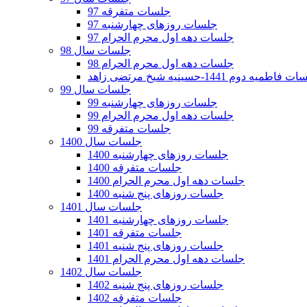
جلسات متفرقه 97
جلسات روزهای چهارشنبه 97
جلسات دهه اول محرم الحرام 97
جلسات سال 98
جلسات دهه اول محرم الحرام 98
فاطمیه دوم 1441-حسینیه شیخ مرتضی زاهد
جلسات سال 99
جلسات روزهای چهارشنبه 99
جلسات دهه اول محرم الحرام 99
جلسات متفرقه 99
جلسات سال 1400
جلسات روزهای چهارشنبه 1400
جلسات متفرقه 1400
جلسات دهه اول محرم الحرام 1400
جلسات روزهای پنج شنبه 1400
جلسات سال 1401
جلسات روزهای چهارشنبه 1401
جلسات متفرقه 1401
جلسات روزهای پنج شنبه 1401
جلسات دهه اول محرم الحرام 1401
جلسات سال 1402
جلسات روزهای پنج شنبه 1402
جلسات متفرقه 1402