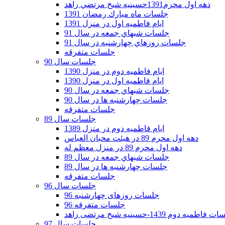
دهه اول محرم1391حسينيه شيخ مرتضي زاهد
جلسات ماه مبارك رمضان 1391
ايام فاطميه اول در منزل 1391
جلسات شبهاي جمعه در سال 91
جلسات روزهاي چهارشنبه در سال 91
جلسات متفرقه
جلسات سال 90
ایام فاطمیه دوم در منزل 1390
ایام فاطمیه اول در منزل 1390
جلسات شبهاي جمعه در سال 90
جلسات چهارشنبه ها در سال 90
جلسات متفرقه
جلسات سال 89
ایام فاطمیه دوم در منزل 1389
دهه اول محرم 89 در هیئت محبان العباس
دهه اول محرم 89 در منزل معظم له
جلسات شبهاي جمعه در سال 89
جلسات چهارشنبه ها در سال 89
جلسات متفرقه
جلسات سال 96
جلسات روزهای چهارشنبه 96
جلسات متفرقه 96
فاطمیه دوم 1439-حسینیه شیخ مرتضی زاهد
جلسات سال 97