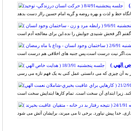
گفتم اگر فحش شنیدی جوابش را نده.این برای معالجه آدم است
می است.اگر نیت درست است،پس جنبه های اخلاقی هم درست است