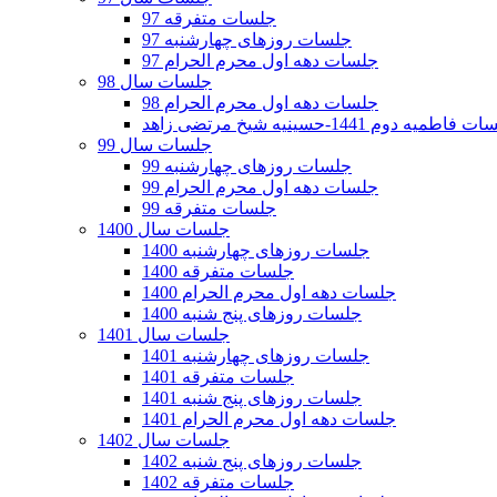
جلسات متفرقه 97
جلسات روزهای چهارشنبه 97
جلسات دهه اول محرم الحرام 97
جلسات سال 98
جلسات دهه اول محرم الحرام 98
فاطمیه دوم 1441-حسینیه شیخ مرتضی زاهد
جلسات سال 99
جلسات روزهای چهارشنبه 99
جلسات دهه اول محرم الحرام 99
جلسات متفرقه 99
جلسات سال 1400
جلسات روزهای چهارشنبه 1400
جلسات متفرقه 1400
جلسات دهه اول محرم الحرام 1400
جلسات روزهای پنج شنبه 1400
جلسات سال 1401
جلسات روزهای چهارشنبه 1401
جلسات متفرقه 1401
جلسات روزهای پنج شنبه 1401
جلسات دهه اول محرم الحرام 1401
جلسات سال 1402
جلسات روزهای پنج شنبه 1402
جلسات متفرقه 1402