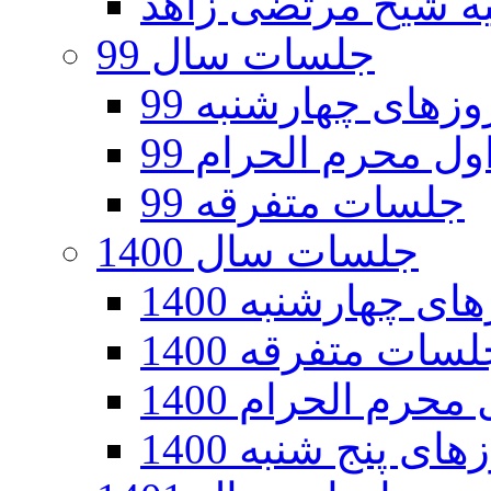
جلسات سال 99
های چهارشنبه 99
ل محرم الحرام 99
جلسات متفرقه 99
جلسات سال 1400
 چهارشنبه 1400
سات متفرقه 1400
رم الحرام 1400
ی پنج شنبه 1400