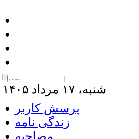
شنبه، ۱۷ مرداد ۱۴۰۵
پرسش کاربر
زندگی نامه
مصاحبه