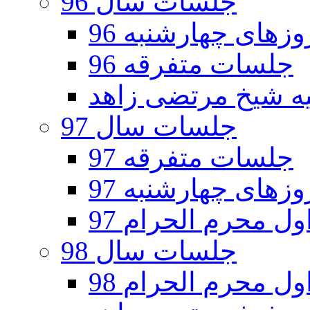
جلسات سال 96
های چهارشنبه 96
جلسات متفرقه 96
جلسات سال 97
جلسات متفرقه 97
های چهارشنبه 97
ل محرم الحرام 97
جلسات سال 98
ل محرم الحرام 98