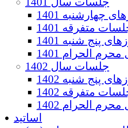
جلسات سال 1401
 چهارشنبه 1401
سات متفرقه 1401
ی پنج شنبه 1401
رم الحرام 1401
جلسات سال 1402
ی پنج شنبه 1402
سات متفرقه 1402
رم الحرام 1402
اساتید