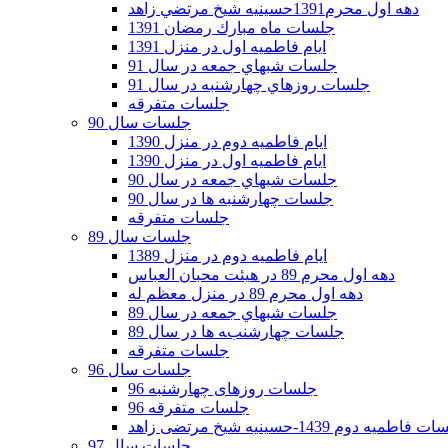
دهه اول محرم1391حسينيه شيخ مرتضي زاهد
جلسات ماه مبارك رمضان 1391
ايام فاطميه اول در منزل 1391
جلسات شبهاي جمعه در سال 91
جلسات روزهاي چهارشنبه در سال 91
جلسات متفرقه
جلسات سال 90
ایام فاطمیه دوم در منزل 1390
ایام فاطمیه اول در منزل 1390
جلسات شبهاي جمعه در سال 90
جلسات چهارشنبه ها در سال 90
جلسات متفرقه
جلسات سال 89
ایام فاطمیه دوم در منزل 1389
دهه اول محرم 89 در هیئت محبان العباس
دهه اول محرم 89 در منزل معظم له
جلسات شبهاي جمعه در سال 89
جلسات چهارشنبه ها در سال 89
جلسات متفرقه
جلسات سال 96
جلسات روزهای چهارشنبه 96
جلسات متفرقه 96
فاطمیه دوم 1439-حسینیه شیخ مرتضی زاهد
جلسات سال 97