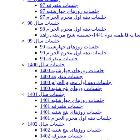
جلسات متفرقه 97
جلسات روزهای چهارشنبه 97
جلسات دهه اول محرم الحرام 97
جلسات سال 98
جلسات دهه اول محرم الحرام 98
فاطمیه دوم 1441-حسینیه شیخ مرتضی زاهد
جلسات سال 99
جلسات روزهای چهارشنبه 99
جلسات دهه اول محرم الحرام 99
جلسات متفرقه 99
جلسات سال 1400
جلسات روزهای چهارشنبه 1400
جلسات متفرقه 1400
جلسات دهه اول محرم الحرام 1400
جلسات روزهای پنج شنبه 1400
جلسات سال 1401
جلسات روزهای چهارشنبه 1401
جلسات متفرقه 1401
جلسات روزهای پنج شنبه 1401
جلسات دهه اول محرم الحرام 1401
جلسات سال 1402
جلسات روزهای پنج شنبه 1402
جلسات متفرقه 1402