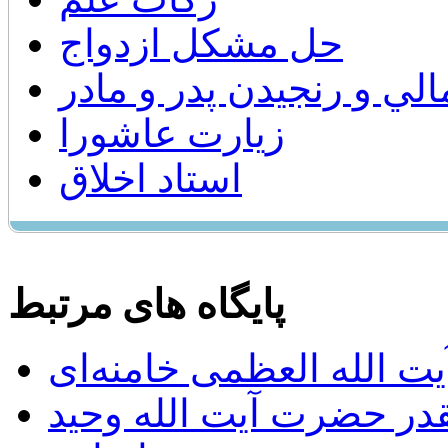
حل مشکل ازدواج
الي و رنجيدن پدر و مادر
زيارت عاشورا
استاد اخلاق
پایگاه های مرتبط
ت الله العظمی خامنه‌ای
يقدر حضرت آيت الله وحيد