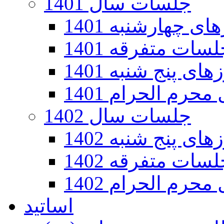
جلسات سال 1401
 چهارشنبه 1401
سات متفرقه 1401
ی پنج شنبه 1401
رم الحرام 1401
جلسات سال 1402
ی پنج شنبه 1402
سات متفرقه 1402
رم الحرام 1402
اساتید