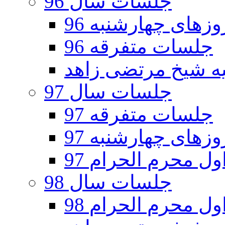
جلسات سال 96
های چهارشنبه 96
جلسات متفرقه 96
جلسات سال 97
جلسات متفرقه 97
های چهارشنبه 97
ل محرم الحرام 97
جلسات سال 98
ل محرم الحرام 98