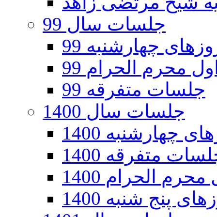
جلسات سال 99
های چهارشنبه 99
ل محرم الحرام 99
جلسات متفرقه 99
جلسات سال 1400
 چهارشنبه 1400
سات متفرقه 1400
رم الحرام 1400
ی پنج شنبه 1400