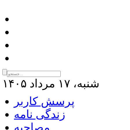
شنبه، ۱۷ مرداد ۱۴۰۵
پرسش کاربر
زندگی نامه
مصاحبه