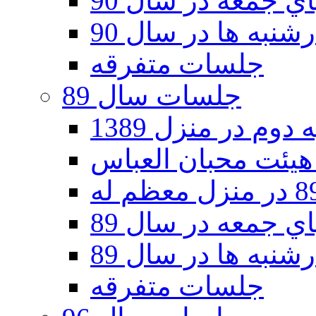
 جمعه در سال 90
نبه ها در سال 90
جلسات متفرقه
جلسات سال 89
دوم در منزل 1389
 جمعه در سال 89
نبه ها در سال 89
جلسات متفرقه