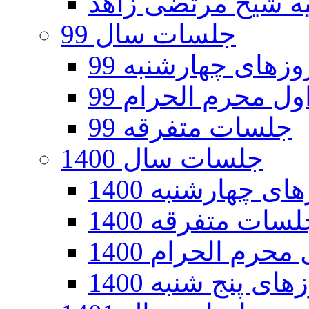
جلسات سال 99
های چهارشنبه 99
ل محرم الحرام 99
جلسات متفرقه 99
جلسات سال 1400
 چهارشنبه 1400
سات متفرقه 1400
رم الحرام 1400
ی پنج شنبه 1400