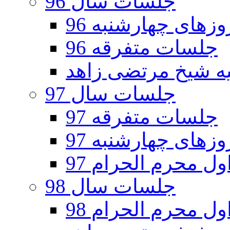
جلسات سال 96
های چهارشنبه 96
جلسات متفرقه 96
جلسات سال 97
جلسات متفرقه 97
های چهارشنبه 97
ل محرم الحرام 97
جلسات سال 98
ل محرم الحرام 98