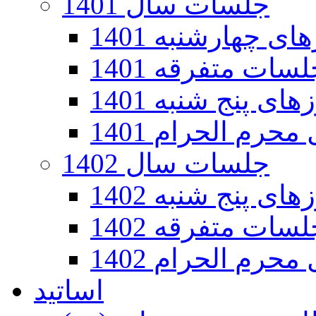
جلسات سال 1401
 چهارشنبه 1401
سات متفرقه 1401
ی پنج شنبه 1401
رم الحرام 1401
جلسات سال 1402
ی پنج شنبه 1402
سات متفرقه 1402
رم الحرام 1402
اساتید