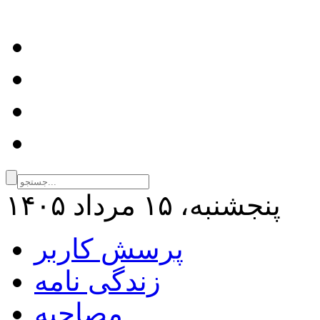
پنجشنبه، ۱۵ مرداد ۱۴۰۵
پرسش کاربر
زندگی نامه
مصاحبه