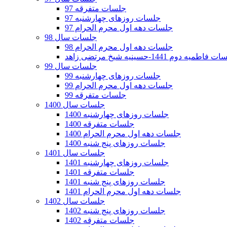
جلسات متفرقه 97
جلسات روزهای چهارشنبه 97
جلسات دهه اول محرم الحرام 97
جلسات سال 98
جلسات دهه اول محرم الحرام 98
فاطمیه دوم 1441-حسینیه شیخ مرتضی زاهد
جلسات سال 99
جلسات روزهای چهارشنبه 99
جلسات دهه اول محرم الحرام 99
جلسات متفرقه 99
جلسات سال 1400
جلسات روزهای چهارشنبه 1400
جلسات متفرقه 1400
جلسات دهه اول محرم الحرام 1400
جلسات روزهای پنج شنبه 1400
جلسات سال 1401
جلسات روزهای چهارشنبه 1401
جلسات متفرقه 1401
جلسات روزهای پنج شنبه 1401
جلسات دهه اول محرم الحرام 1401
جلسات سال 1402
جلسات روزهای پنج شنبه 1402
جلسات متفرقه 1402