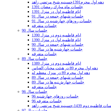
دهه اول محرم1391حسينيه شيخ مرتضي زاهد
جلسات ماه مبارك رمضان 1391
ايام فاطميه اول در منزل 1391
جلسات شبهاي جمعه در سال 91
جلسات روزهاي چهارشنبه در سال 91
جلسات متفرقه
جلسات سال 90
ایام فاطمیه دوم در منزل 1390
ایام فاطمیه اول در منزل 1390
جلسات شبهاي جمعه در سال 90
جلسات چهارشنبه ها در سال 90
جلسات متفرقه
جلسات سال 89
ایام فاطمیه دوم در منزل 1389
دهه اول محرم 89 در هیئت محبان العباس
دهه اول محرم 89 در منزل معظم له
جلسات شبهاي جمعه در سال 89
جلسات چهارشنبه ها در سال 89
جلسات متفرقه
جلسات سال 96
جلسات روزهای چهارشنبه 96
جلسات متفرقه 96
فاطمیه دوم 1439-حسینیه شیخ مرتضی زاهد
جلسات سال 97