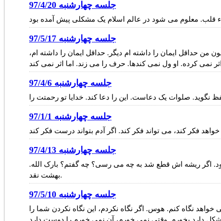
جلسه چهارشنبه 97/4/20
جلسه چهارشنبه 97/5/17
 من حداقل ایمان را داشته ام دیگر. حداقل ایمان را داشته ام،
جلسه چهارشنبه 97/4/6
جلسه چهارشنبه 97/1/1
اهد فکر کند، می تواند فکر کند. اگر آدم بتواند درست فکر کند
جلسه چهارشنبه 97/4/13
ود. اگر ریشه اش قطع شد به چه می رسی؟ چه گفتم؟ بارک الله.
بهشت نقد.
جلسه چهارشنبه 97/5/10
واهد نگاه کنم. هوس. اگر نگاه نکردم، این نگاه نکردن شما را