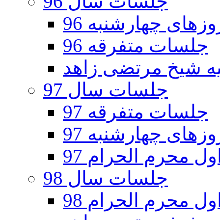
جلسات سال 96
های چهارشنبه 96
جلسات متفرقه 96
جلسات سال 97
جلسات متفرقه 97
های چهارشنبه 97
ل محرم الحرام 97
جلسات سال 98
ل محرم الحرام 98