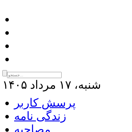
شنبه، ۱۷ مرداد ۱۴۰۵
پرسش کاربر
زندگی نامه
مصاحبه