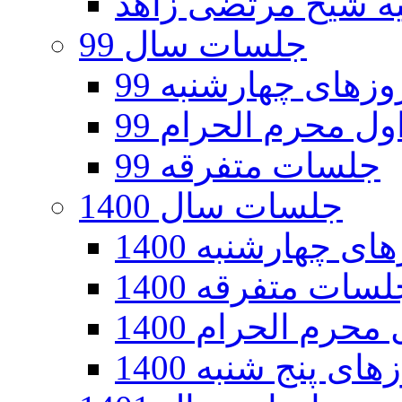
جلسات سال 99
های چهارشنبه 99
ل محرم الحرام 99
جلسات متفرقه 99
جلسات سال 1400
 چهارشنبه 1400
سات متفرقه 1400
رم الحرام 1400
ی پنج شنبه 1400