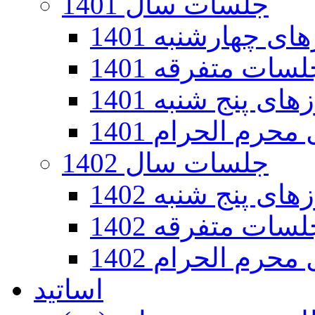
جلسات سال 1401
 چهارشنبه 1401
سات متفرقه 1401
ی پنج شنبه 1401
رم الحرام 1401
جلسات سال 1402
ی پنج شنبه 1402
سات متفرقه 1402
رم الحرام 1402
اساتید