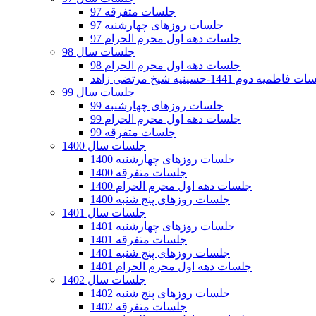
جلسات متفرقه 97
جلسات روزهای چهارشنبه 97
جلسات دهه اول محرم الحرام 97
جلسات سال 98
جلسات دهه اول محرم الحرام 98
فاطمیه دوم 1441-حسینیه شیخ مرتضی زاهد
جلسات سال 99
جلسات روزهای چهارشنبه 99
جلسات دهه اول محرم الحرام 99
جلسات متفرقه 99
جلسات سال 1400
جلسات روزهای چهارشنبه 1400
جلسات متفرقه 1400
جلسات دهه اول محرم الحرام 1400
جلسات روزهای پنج شنبه 1400
جلسات سال 1401
جلسات روزهای چهارشنبه 1401
جلسات متفرقه 1401
جلسات روزهای پنج شنبه 1401
جلسات دهه اول محرم الحرام 1401
جلسات سال 1402
جلسات روزهای پنج شنبه 1402
جلسات متفرقه 1402