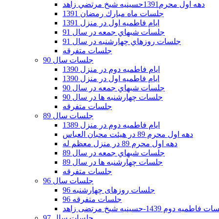
دهه اول محرم1391حسينيه شيخ مرتضي زاهد
جلسات ماه مبارك رمضان 1391
ايام فاطميه اول در منزل 1391
جلسات شبهاي جمعه در سال 91
جلسات روزهاي چهارشنبه در سال 91
جلسات متفرقه
جلسات سال 90
ایام فاطمیه دوم در منزل 1390
ایام فاطمیه اول در منزل 1390
جلسات شبهاي جمعه در سال 90
جلسات چهارشنبه ها در سال 90
جلسات متفرقه
جلسات سال 89
ایام فاطمیه دوم در منزل 1389
دهه اول محرم 89 در هیئت محبان العباس
دهه اول محرم 89 در منزل معظم له
جلسات شبهاي جمعه در سال 89
جلسات چهارشنبه ها در سال 89
جلسات متفرقه
جلسات سال 96
جلسات روزهای چهارشنبه 96
جلسات متفرقه 96
فاطمیه دوم 1439-حسینیه شیخ مرتضی زاهد
جلسات سال 97