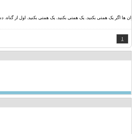
ان ها اگر یک همتی بکنید. یک همتی بکنید. یک همتی بکنید. اول از گناه.
1