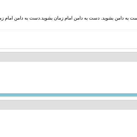
 دست به دامن بشوید. دست به دامن امام زمان بشوید.دست به دامن امام زم