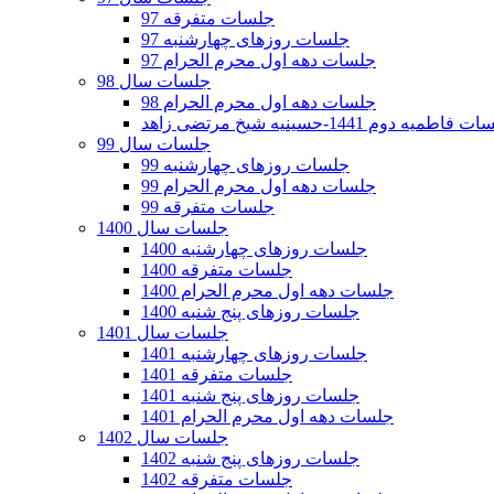
جلسات متفرقه 97
جلسات روزهای چهارشنبه 97
جلسات دهه اول محرم الحرام 97
جلسات سال 98
جلسات دهه اول محرم الحرام 98
فاطمیه دوم 1441-حسینیه شیخ مرتضی زاهد
جلسات سال 99
جلسات روزهای چهارشنبه 99
جلسات دهه اول محرم الحرام 99
جلسات متفرقه 99
جلسات سال 1400
جلسات روزهای چهارشنبه 1400
جلسات متفرقه 1400
جلسات دهه اول محرم الحرام 1400
جلسات روزهای پنج شنبه 1400
جلسات سال 1401
جلسات روزهای چهارشنبه 1401
جلسات متفرقه 1401
جلسات روزهای پنج شنبه 1401
جلسات دهه اول محرم الحرام 1401
جلسات سال 1402
جلسات روزهای پنج شنبه 1402
جلسات متفرقه 1402