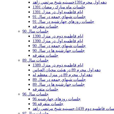
دهه اول محرم1391حسينيه شيخ مرتضي زاهد
جلسات ماه مبارك رمضان 1391
ايام فاطميه اول در منزل 1391
جلسات شبهاي جمعه در سال 91
جلسات روزهاي چهارشنبه در سال 91
جلسات متفرقه
جلسات سال 90
ایام فاطمیه دوم در منزل 1390
ایام فاطمیه اول در منزل 1390
جلسات شبهاي جمعه در سال 90
جلسات چهارشنبه ها در سال 90
جلسات متفرقه
جلسات سال 89
ایام فاطمیه دوم در منزل 1389
دهه اول محرم 89 در هیئت محبان العباس
دهه اول محرم 89 در منزل معظم له
جلسات شبهاي جمعه در سال 89
جلسات چهارشنبه ها در سال 89
جلسات متفرقه
جلسات سال 96
جلسات روزهای چهارشنبه 96
جلسات متفرقه 96
فاطمیه دوم 1439-حسینیه شیخ مرتضی زاهد
جلسات سال 97