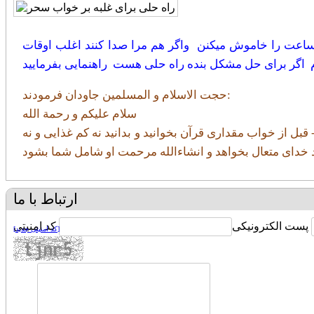
ساعت را خاموش میکنن واگر هم مرا صدا کنند اغلب اوقات
اگر برای حل مشکل بنده راه حلی هست راهنمایی بفرمایید
حجت الاسلام و المسلمين جاودان فرمودند:
سلام علیکم و رحمة الله
قبل از خواب مقداری قرآن بخوانید و بدانید نه کم غذایی و نه
ارتباط با ما
پست الکترونیکی
کد امنیتی
[کد امنیتی جدید]