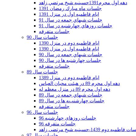
دهه اول محرم1391حسينيه شيخ مرتضي زاهد
جلسات ماه مبارك رمضان 1391
ايام فاطميه اول در منزل 1391
جلسات شبهاي جمعه در سال 91
جلسات روزهاي چهارشنبه در سال 91
جلسات متفرقه
جلسات سال 90
ایام فاطمیه دوم در منزل 1390
ایام فاطمیه اول در منزل 1390
جلسات شبهاي جمعه در سال 90
جلسات چهارشنبه ها در سال 90
جلسات متفرقه
جلسات سال 89
ایام فاطمیه دوم در منزل 1389
دهه اول محرم 89 در هیئت محبان العباس
دهه اول محرم 89 در منزل معظم له
جلسات شبهاي جمعه در سال 89
جلسات چهارشنبه ها در سال 89
جلسات متفرقه
جلسات سال 96
جلسات روزهای چهارشنبه 96
جلسات متفرقه 96
فاطمیه دوم 1439-حسینیه شیخ مرتضی زاهد
جلسات سال 97