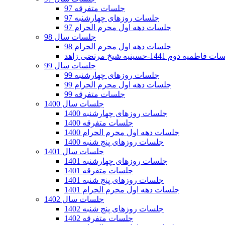
جلسات متفرقه 97
جلسات روزهای چهارشنبه 97
جلسات دهه اول محرم الحرام 97
جلسات سال 98
جلسات دهه اول محرم الحرام 98
فاطمیه دوم 1441-حسینیه شیخ مرتضی زاهد
جلسات سال 99
جلسات روزهای چهارشنبه 99
جلسات دهه اول محرم الحرام 99
جلسات متفرقه 99
جلسات سال 1400
جلسات روزهای چهارشنبه 1400
جلسات متفرقه 1400
جلسات دهه اول محرم الحرام 1400
جلسات روزهای پنج شنبه 1400
جلسات سال 1401
جلسات روزهای چهارشنبه 1401
جلسات متفرقه 1401
جلسات روزهای پنج شنبه 1401
جلسات دهه اول محرم الحرام 1401
جلسات سال 1402
جلسات روزهای پنج شنبه 1402
جلسات متفرقه 1402