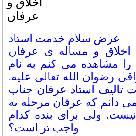
عرض سلام خدمت استاد
اخلاق و مساله ی عرفان
 را مشاهده می کنم به نام
قی رضوان الله تعالی علیه.
ت تالیف استاد عرفان جناب
ی دانم که عرفان مرحله به
یست. ولی برای بنده کدام
واجب تر است؟