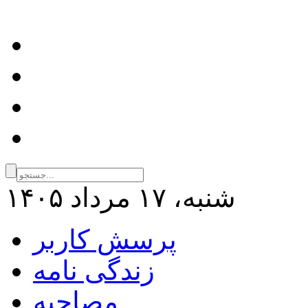
شنبه، ۱۷ مرداد ۱۴۰۵
پرسش کاربر
زندگی نامه
مصاحبه