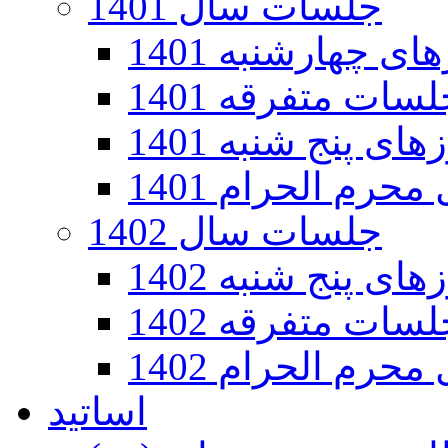
جلسات سال 1401
 چهارشنبه 1401
سات متفرقه 1401
ی پنج شنبه 1401
رم الحرام 1401
جلسات سال 1402
ی پنج شنبه 1402
سات متفرقه 1402
رم الحرام 1402
اساتید