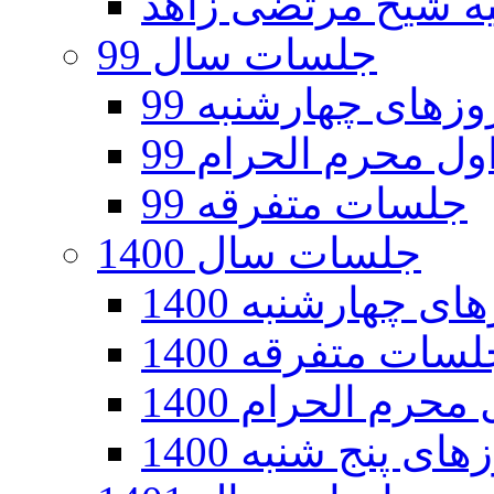
جلسات سال 99
های چهارشنبه 99
ل محرم الحرام 99
جلسات متفرقه 99
جلسات سال 1400
 چهارشنبه 1400
سات متفرقه 1400
رم الحرام 1400
ی پنج شنبه 1400