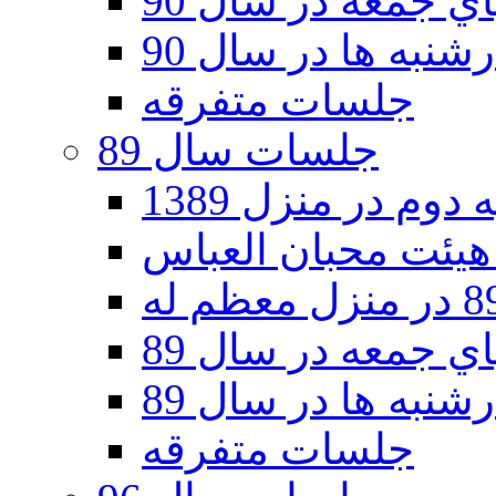
 جمعه در سال 90
نبه ها در سال 90
جلسات متفرقه
جلسات سال 89
دوم در منزل 1389
 جمعه در سال 89
نبه ها در سال 89
جلسات متفرقه