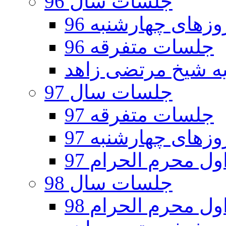
جلسات سال 96
های چهارشنبه 96
جلسات متفرقه 96
جلسات سال 97
جلسات متفرقه 97
های چهارشنبه 97
ل محرم الحرام 97
جلسات سال 98
ل محرم الحرام 98