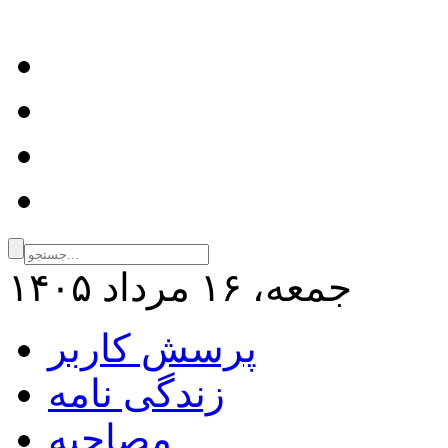
جمعه، ۱۶ مرداد ۱۴۰۵
پرسش کاربر
زندگی نامه
مصاحبه