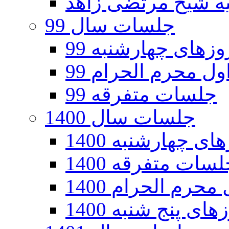
جلسات سال 99
های چهارشنبه 99
ل محرم الحرام 99
جلسات متفرقه 99
جلسات سال 1400
 چهارشنبه 1400
سات متفرقه 1400
رم الحرام 1400
ی پنج شنبه 1400