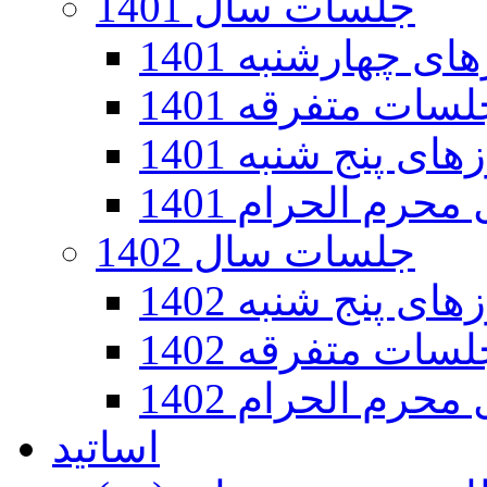
جلسات سال 1401
 چهارشنبه 1401
سات متفرقه 1401
ی پنج شنبه 1401
رم الحرام 1401
جلسات سال 1402
ی پنج شنبه 1402
سات متفرقه 1402
رم الحرام 1402
اساتید