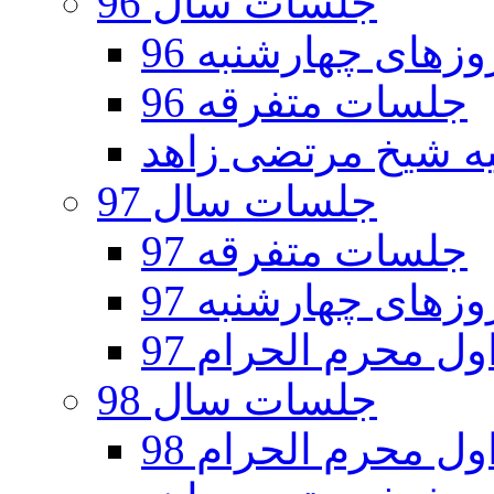
جلسات سال 96
های چهارشنبه 96
جلسات متفرقه 96
جلسات سال 97
جلسات متفرقه 97
های چهارشنبه 97
ل محرم الحرام 97
جلسات سال 98
ل محرم الحرام 98