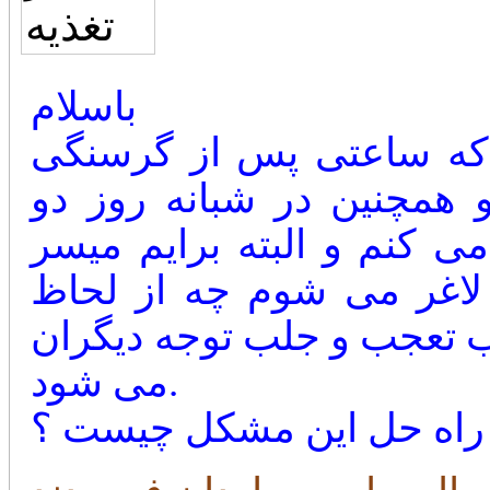
باسلام
 که ساعتی پس از گرسنگی
همچنین در شبانه روز دو
ی کنم و البته برایم میسر
اغر می شوم چه از لحاظ
 تعجب و جلب توجه دیگران
می شود.
راه حل این مشکل چیست ؟