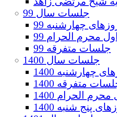
جلسات سال 99
های چهارشنبه 99
ل محرم الحرام 99
جلسات متفرقه 99
جلسات سال 1400
 چهارشنبه 1400
سات متفرقه 1400
رم الحرام 1400
ی پنج شنبه 1400