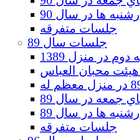
 جمعه در سال 90
نبه ها در سال 90
جلسات متفرقه
جلسات سال 89
دوم در منزل 1389
 جمعه در سال 89
نبه ها در سال 89
جلسات متفرقه