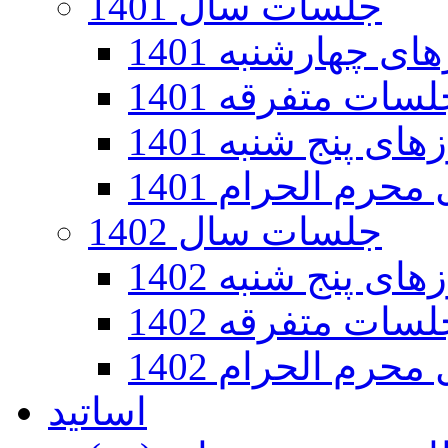
جلسات سال 1401
 چهارشنبه 1401
سات متفرقه 1401
ی پنج شنبه 1401
رم الحرام 1401
جلسات سال 1402
ی پنج شنبه 1402
سات متفرقه 1402
رم الحرام 1402
اساتید