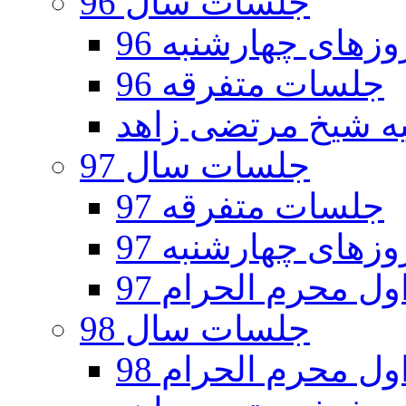
جلسات سال 96
های چهارشنبه 96
جلسات متفرقه 96
جلسات سال 97
جلسات متفرقه 97
های چهارشنبه 97
ل محرم الحرام 97
جلسات سال 98
ل محرم الحرام 98