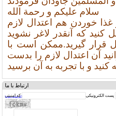
سلام علیکم و رحمة الله
غذا خوردن هم اعتدال لازم
کنید که آنقدر لاغر نشوید
 قرار گیرید.ممکن است با
ید آن اعتدال لازم را بدست
ارتباط با ما
پست الکترونیکی
کد امنیتی
[کد امنیتی جدید]