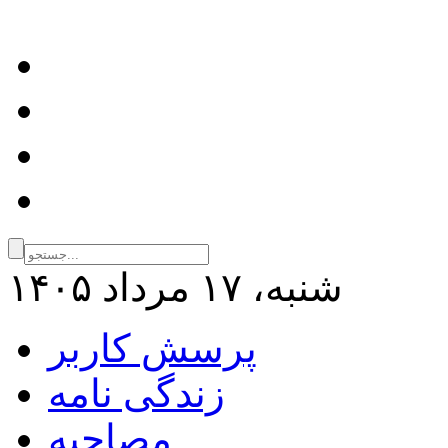
شنبه، ۱۷ مرداد ۱۴۰۵
پرسش کاربر
زندگی نامه
مصاحبه