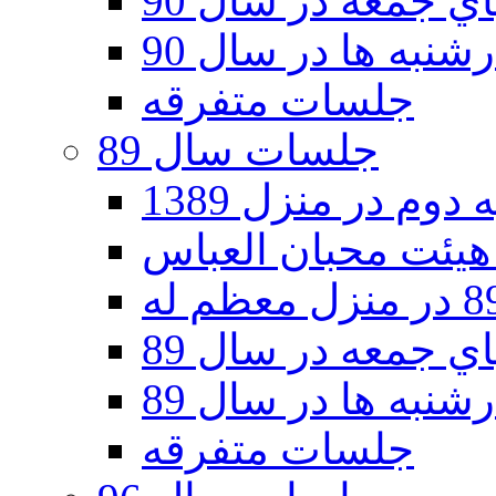
 جمعه در سال 90
نبه ها در سال 90
جلسات متفرقه
جلسات سال 89
دوم در منزل 1389
 جمعه در سال 89
نبه ها در سال 89
جلسات متفرقه