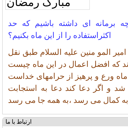
ه برمانه ای داشته باشیم که حد
اکثراستفاده را از این ماه بکنیم؟
امیر المو منین علیه السلام طبق نقل
ند که افضل اعمال در این ماه چیست
ن ماه ورع و پرهیز از حرامهای خداست
شد و اگر دعا کند دعا به استجابت
به کمال می رسد ،به همه جا می رسد
ارتباط با ما