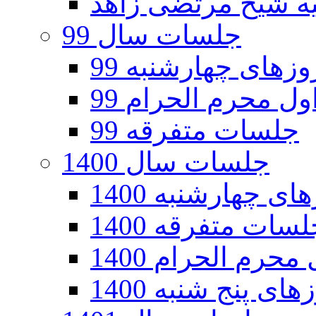
جلسات سال 99
های چهارشنبه 99
ل محرم الحرام 99
جلسات متفرقه 99
جلسات سال 1400
 چهارشنبه 1400
سات متفرقه 1400
رم الحرام 1400
ی پنج شنبه 1400