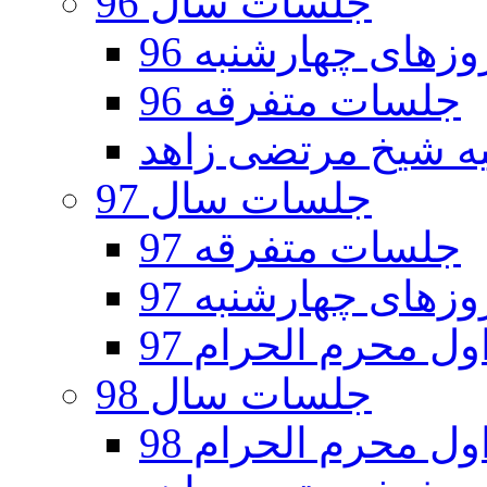
جلسات سال 96
های چهارشنبه 96
جلسات متفرقه 96
جلسات سال 97
جلسات متفرقه 97
های چهارشنبه 97
ل محرم الحرام 97
جلسات سال 98
ل محرم الحرام 98