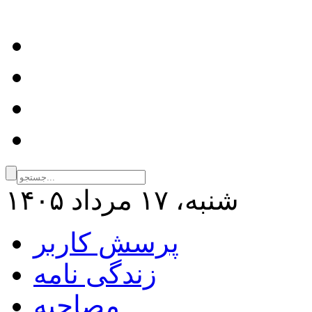
شنبه، ۱۷ مرداد ۱۴۰۵
پرسش کاربر
زندگی نامه
مصاحبه