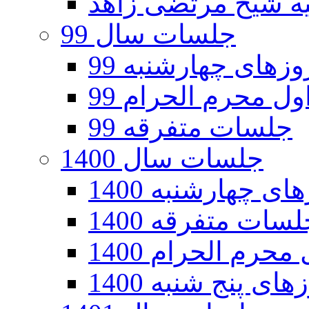
جلسات سال 99
های چهارشنبه 99
ل محرم الحرام 99
جلسات متفرقه 99
جلسات سال 1400
 چهارشنبه 1400
سات متفرقه 1400
رم الحرام 1400
ی پنج شنبه 1400