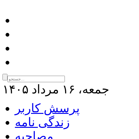
جمعه، ۱۶ مرداد ۱۴۰۵
پرسش کاربر
زندگی نامه
مصاحبه