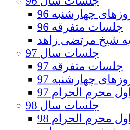
جلسات سال 96
های چهارشنبه 96
جلسات متفرقه 96
جلسات سال 97
جلسات متفرقه 97
های چهارشنبه 97
ل محرم الحرام 97
جلسات سال 98
ل محرم الحرام 98