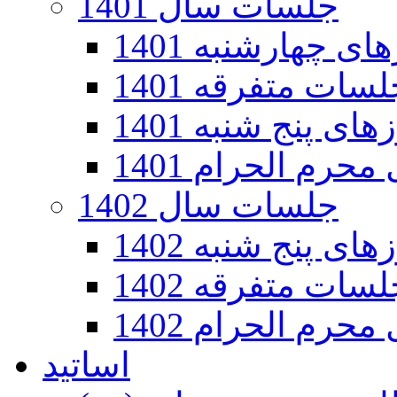
جلسات سال 1401
 چهارشنبه 1401
سات متفرقه 1401
ی پنج شنبه 1401
رم الحرام 1401
جلسات سال 1402
ی پنج شنبه 1402
سات متفرقه 1402
رم الحرام 1402
اساتید