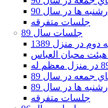
 جمعه در سال 90
نبه ها در سال 90
جلسات متفرقه
جلسات سال 89
دوم در منزل 1389
 جمعه در سال 89
نبه ها در سال 89
جلسات متفرقه