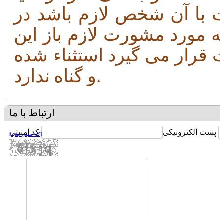
ت با آن شخص لازم باشد در
 مورد مشورت لازم باز این
 قرار می گیرد استثناء شده
و گناه ندارد.
ارتباط با ما
پست الکترونیکی
کد امنیتی
[کد امنیتی جدید]