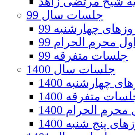
جلسات سال 99
های چهارشنبه 99
ل محرم الحرام 99
جلسات متفرقه 99
جلسات سال 1400
 چهارشنبه 1400
سات متفرقه 1400
رم الحرام 1400
ی پنج شنبه 1400