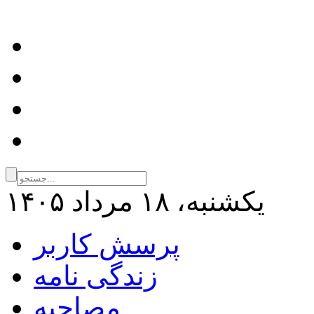
يكشنبه، ۱۸ مرداد ۱۴۰۵
پرسش کاربر
زندگی نامه
مصاحبه