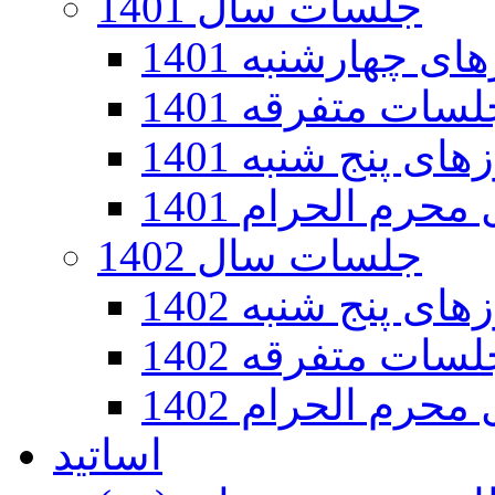
جلسات سال 1401
 چهارشنبه 1401
سات متفرقه 1401
ی پنج شنبه 1401
رم الحرام 1401
جلسات سال 1402
ی پنج شنبه 1402
سات متفرقه 1402
رم الحرام 1402
اساتید