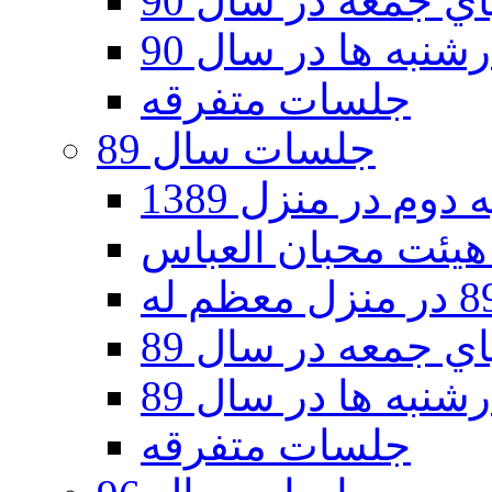
 جمعه در سال 90
نبه ها در سال 90
جلسات متفرقه
جلسات سال 89
دوم در منزل 1389
 جمعه در سال 89
نبه ها در سال 89
جلسات متفرقه