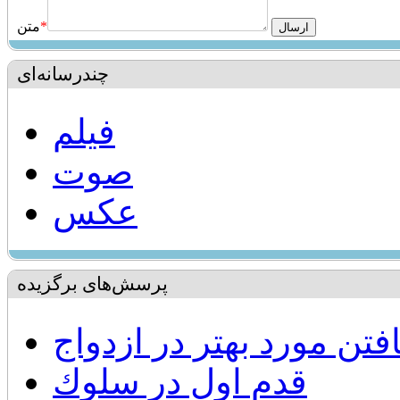
*
متن
چندرسانه‌ای
فیلم
صوت
عکس
پرسش‌های برگزیده
فتن مورد بهتر در ازدواج
قدم اول در سلوك