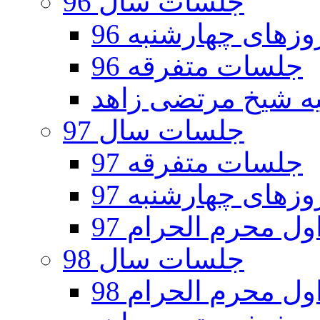
جلسات سال 96
های چهارشنبه 96
جلسات متفرقه 96
جلسات سال 97
جلسات متفرقه 97
های چهارشنبه 97
ل محرم الحرام 97
جلسات سال 98
ل محرم الحرام 98