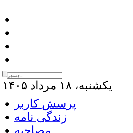
يكشنبه، ۱۸ مرداد ۱۴۰۵
پرسش کاربر
زندگی نامه
مصاحبه