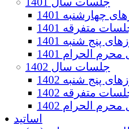
جلسات سال 1401
 چهارشنبه 1401
سات متفرقه 1401
ی پنج شنبه 1401
رم الحرام 1401
جلسات سال 1402
ی پنج شنبه 1402
سات متفرقه 1402
رم الحرام 1402
اساتید