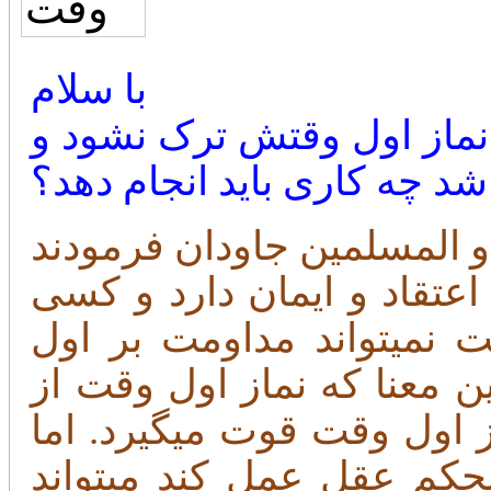
با سلام
نماز اول وقتش ترک نشود و
اشد چه کاری باید انجام دهد؟
اعتقاد و ایمان دارد و کسی
 نمیتواند مداومت بر اول
 معنا که نماز اول وقت از
ز اول وقت قوت میگیرد. اما
بحکم عقل عمل کند میتواند