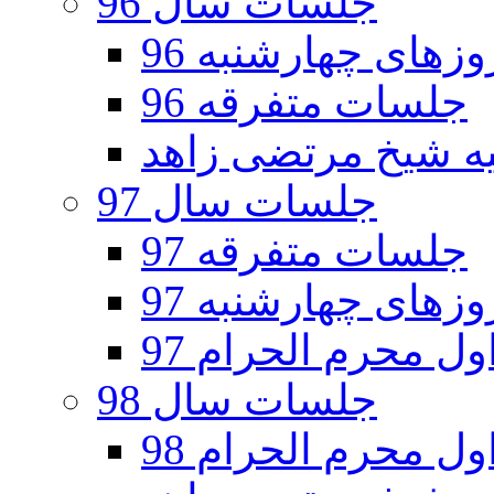
جلسات سال 96
های چهارشنبه 96
جلسات متفرقه 96
جلسات سال 97
جلسات متفرقه 97
های چهارشنبه 97
ل محرم الحرام 97
جلسات سال 98
ل محرم الحرام 98