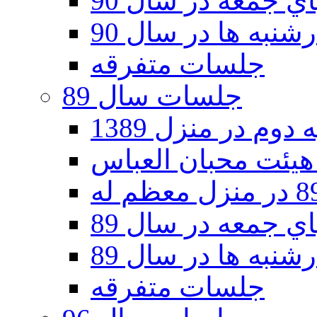
 جمعه در سال 90
نبه ها در سال 90
جلسات متفرقه
جلسات سال 89
دوم در منزل 1389
 جمعه در سال 89
نبه ها در سال 89
جلسات متفرقه