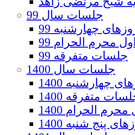
جلسات سال 99
های چهارشنبه 99
ل محرم الحرام 99
جلسات متفرقه 99
جلسات سال 1400
 چهارشنبه 1400
سات متفرقه 1400
رم الحرام 1400
ی پنج شنبه 1400