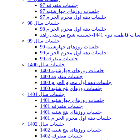
جلسات متفرقه 97
جلسات روزهای چهارشنبه 97
جلسات دهه اول محرم الحرام 97
جلسات سال 98
جلسات دهه اول محرم الحرام 98
فاطمیه دوم 1441-حسینیه شیخ مرتضی زاهد
جلسات سال 99
جلسات روزهای چهارشنبه 99
جلسات دهه اول محرم الحرام 99
جلسات متفرقه 99
جلسات سال 1400
جلسات روزهای چهارشنبه 1400
جلسات متفرقه 1400
جلسات دهه اول محرم الحرام 1400
جلسات روزهای پنج شنبه 1400
جلسات سال 1401
جلسات روزهای چهارشنبه 1401
جلسات متفرقه 1401
جلسات روزهای پنج شنبه 1401
جلسات دهه اول محرم الحرام 1401
جلسات سال 1402
جلسات روزهای پنج شنبه 1402
جلسات متفرقه 1402