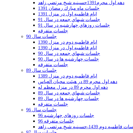
دهه اول محرم1391حسينيه شيخ مرتضي زاهد
جلسات ماه مبارك رمضان 1391
ايام فاطميه اول در منزل 1391
جلسات شبهاي جمعه در سال 91
جلسات روزهاي چهارشنبه در سال 91
جلسات متفرقه
جلسات سال 90
ایام فاطمیه دوم در منزل 1390
ایام فاطمیه اول در منزل 1390
جلسات شبهاي جمعه در سال 90
جلسات چهارشنبه ها در سال 90
جلسات متفرقه
جلسات سال 89
ایام فاطمیه دوم در منزل 1389
دهه اول محرم 89 در هیئت محبان العباس
دهه اول محرم 89 در منزل معظم له
جلسات شبهاي جمعه در سال 89
جلسات چهارشنبه ها در سال 89
جلسات متفرقه
جلسات سال 96
جلسات روزهای چهارشنبه 96
جلسات متفرقه 96
فاطمیه دوم 1439-حسینیه شیخ مرتضی زاهد
جلسات سال 97