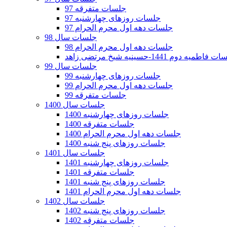
جلسات متفرقه 97
جلسات روزهای چهارشنبه 97
جلسات دهه اول محرم الحرام 97
جلسات سال 98
جلسات دهه اول محرم الحرام 98
فاطمیه دوم 1441-حسینیه شیخ مرتضی زاهد
جلسات سال 99
جلسات روزهای چهارشنبه 99
جلسات دهه اول محرم الحرام 99
جلسات متفرقه 99
جلسات سال 1400
جلسات روزهای چهارشنبه 1400
جلسات متفرقه 1400
جلسات دهه اول محرم الحرام 1400
جلسات روزهای پنج شنبه 1400
جلسات سال 1401
جلسات روزهای چهارشنبه 1401
جلسات متفرقه 1401
جلسات روزهای پنج شنبه 1401
جلسات دهه اول محرم الحرام 1401
جلسات سال 1402
جلسات روزهای پنج شنبه 1402
جلسات متفرقه 1402