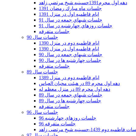
دهه اول محرم1391حسينيه شيخ مرتضي زاهد
جلسات ماه مبارك رمضان 1391
ايام فاطميه اول در منزل 1391
جلسات شبهاي جمعه در سال 91
جلسات روزهاي چهارشنبه در سال 91
جلسات متفرقه
جلسات سال 90
ایام فاطمیه دوم در منزل 1390
ایام فاطمیه اول در منزل 1390
جلسات شبهاي جمعه در سال 90
جلسات چهارشنبه ها در سال 90
جلسات متفرقه
جلسات سال 89
ایام فاطمیه دوم در منزل 1389
دهه اول محرم 89 در هیئت محبان العباس
دهه اول محرم 89 در منزل معظم له
جلسات شبهاي جمعه در سال 89
جلسات چهارشنبه ها در سال 89
جلسات متفرقه
جلسات سال 96
جلسات روزهای چهارشنبه 96
جلسات متفرقه 96
فاطمیه دوم 1439-حسینیه شیخ مرتضی زاهد
جلسات سال 97