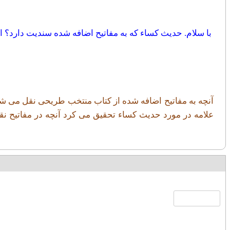
با سلام. حدیث کساء که به مفاتیح اضافه شده سندیت دارد؟
آنچه به مفاتیح اضافه شده از کتاب منتخب طریحی نقل می شود
علامه در مورد حدیث کساء تحقیق می کرد آنچه در مفاتیح نق