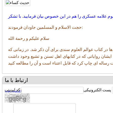
م علامه عسکری را هم در این خصوص بیان فرمایید. با تشکر
حجت الاسلام و المسلمین جاودان فرمودند:
سلام علیکم و رحمة الله
 در کتاب عوالم العلوم سندی برای آن ذکر شد. در زمانی که
ایشان روایاتی که در کتابهای اهل تسنن و تشیع وجود داشت
ارتباط با ما
پست الکترونیکی
کد امنیتی
[کد امنیتی جدید]