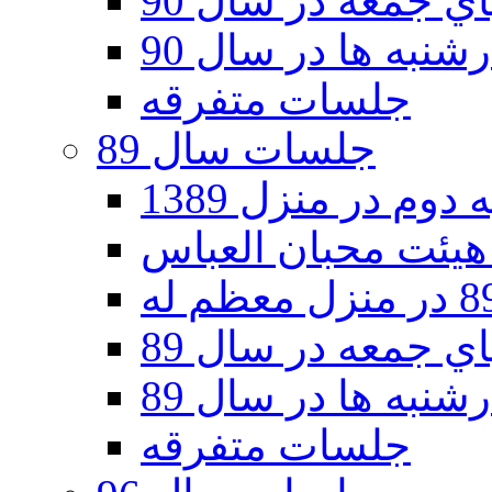
 جمعه در سال 90
نبه ها در سال 90
جلسات متفرقه
جلسات سال 89
دوم در منزل 1389
 جمعه در سال 89
نبه ها در سال 89
جلسات متفرقه