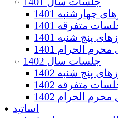
جلسات سال 1401
 چهارشنبه 1401
سات متفرقه 1401
ی پنج شنبه 1401
رم الحرام 1401
جلسات سال 1402
ی پنج شنبه 1402
سات متفرقه 1402
رم الحرام 1402
اساتید