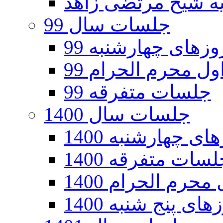
جلسات سال 99
های چهارشنبه 99
ل محرم الحرام 99
جلسات متفرقه 99
جلسات سال 1400
 چهارشنبه 1400
سات متفرقه 1400
رم الحرام 1400
ی پنج شنبه 1400