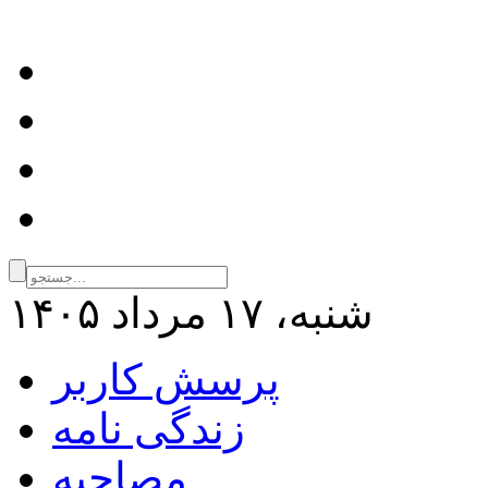
شنبه، ۱۷ مرداد ۱۴۰۵
پرسش کاربر
زندگی نامه
مصاحبه