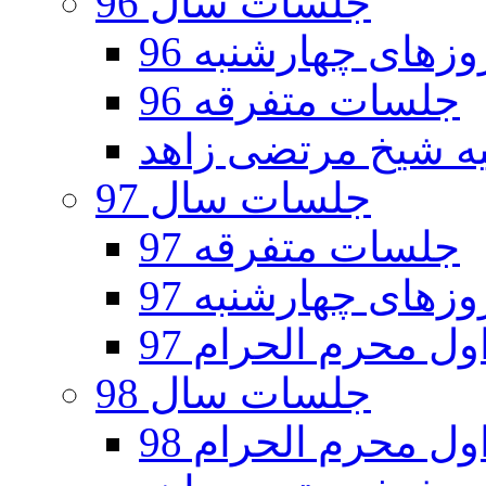
جلسات سال 96
های چهارشنبه 96
جلسات متفرقه 96
جلسات سال 97
جلسات متفرقه 97
های چهارشنبه 97
ل محرم الحرام 97
جلسات سال 98
ل محرم الحرام 98