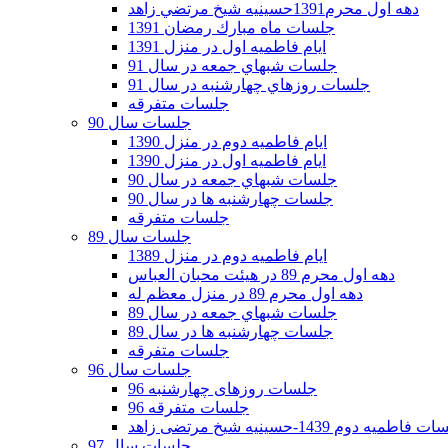
دهه اول محرم1391حسينيه شيخ مرتضي زاهد
جلسات ماه مبارك رمضان 1391
ايام فاطميه اول در منزل 1391
جلسات شبهاي جمعه در سال 91
جلسات روزهاي چهارشنبه در سال 91
جلسات متفرقه
جلسات سال 90
ایام فاطمیه دوم در منزل 1390
ایام فاطمیه اول در منزل 1390
جلسات شبهاي جمعه در سال 90
جلسات چهارشنبه ها در سال 90
جلسات متفرقه
جلسات سال 89
ایام فاطمیه دوم در منزل 1389
دهه اول محرم 89 در هیئت محبان العباس
دهه اول محرم 89 در منزل معظم له
جلسات شبهاي جمعه در سال 89
جلسات چهارشنبه ها در سال 89
جلسات متفرقه
جلسات سال 96
جلسات روزهای چهارشنبه 96
جلسات متفرقه 96
فاطمیه دوم 1439-حسینیه شیخ مرتضی زاهد
جلسات سال 97