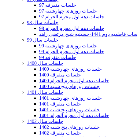
جلسات متفرقه 97
جلسات روزهای چهارشنبه 97
جلسات دهه اول محرم الحرام 97
جلسات سال 98
جلسات دهه اول محرم الحرام 98
فاطمیه دوم 1441-حسینیه شیخ مرتضی زاهد
جلسات سال 99
جلسات روزهای چهارشنبه 99
جلسات دهه اول محرم الحرام 99
جلسات متفرقه 99
جلسات سال 1400
جلسات روزهای چهارشنبه 1400
جلسات متفرقه 1400
جلسات دهه اول محرم الحرام 1400
جلسات روزهای پنج شنبه 1400
جلسات سال 1401
جلسات روزهای چهارشنبه 1401
جلسات متفرقه 1401
جلسات روزهای پنج شنبه 1401
جلسات دهه اول محرم الحرام 1401
جلسات سال 1402
جلسات روزهای پنج شنبه 1402
جلسات متفرقه 1402