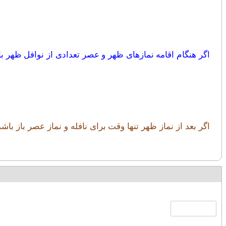
اگر بعد از نماز ظهر تنها وقت برای نافله و نماز عصر باز با