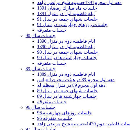
دهه اول محرم1391حسينيه شيخ مرتضي زاهد
جلسات ماه مبارك رمضان 1391
ايام فاطميه اول در منزل 1391
جلسات شبهاي جمعه در سال 91
جلسات روزهاي چهارشنبه در سال 91
جلسات متفرقه
جلسات سال 90
ایام فاطمیه دوم در منزل 1390
ایام فاطمیه اول در منزل 1390
جلسات شبهاي جمعه در سال 90
جلسات چهارشنبه ها در سال 90
جلسات متفرقه
جلسات سال 89
ایام فاطمیه دوم در منزل 1389
دهه اول محرم 89 در هیئت محبان العباس
دهه اول محرم 89 در منزل معظم له
جلسات شبهاي جمعه در سال 89
جلسات چهارشنبه ها در سال 89
جلسات متفرقه
جلسات سال 96
جلسات روزهای چهارشنبه 96
جلسات متفرقه 96
فاطمیه دوم 1439-حسینیه شیخ مرتضی زاهد
جلسات سال 97