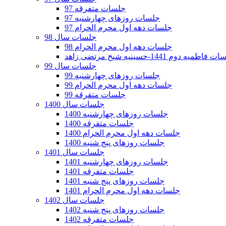
جلسات متفرقه 97
جلسات روزهای چهارشنبه 97
جلسات دهه اول محرم الحرام 97
جلسات سال 98
جلسات دهه اول محرم الحرام 98
فاطمیه دوم 1441-حسینیه شیخ مرتضی زاهد
جلسات سال 99
جلسات روزهای چهارشنبه 99
جلسات دهه اول محرم الحرام 99
جلسات متفرقه 99
جلسات سال 1400
جلسات روزهای چهارشنبه 1400
جلسات متفرقه 1400
جلسات دهه اول محرم الحرام 1400
جلسات روزهای پنج شنبه 1400
جلسات سال 1401
جلسات روزهای چهارشنبه 1401
جلسات متفرقه 1401
جلسات روزهای پنج شنبه 1401
جلسات دهه اول محرم الحرام 1401
جلسات سال 1402
جلسات روزهای پنج شنبه 1402
جلسات متفرقه 1402