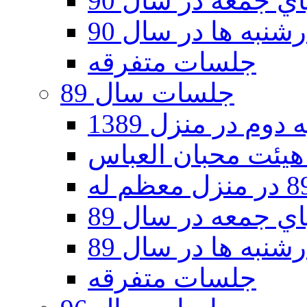
 جمعه در سال 90
نبه ها در سال 90
جلسات متفرقه
جلسات سال 89
دوم در منزل 1389
 جمعه در سال 89
نبه ها در سال 89
جلسات متفرقه