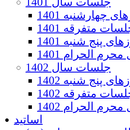
جلسات سال 1401
 چهارشنبه 1401
سات متفرقه 1401
ی پنج شنبه 1401
رم الحرام 1401
جلسات سال 1402
ی پنج شنبه 1402
سات متفرقه 1402
رم الحرام 1402
اساتید