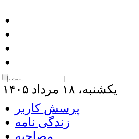
يكشنبه، ۱۸ مرداد ۱۴۰۵
پرسش کاربر
زندگی نامه
مصاحبه