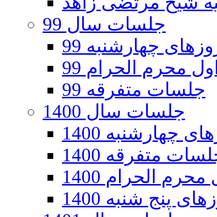
جلسات سال 99
های چهارشنبه 99
ل محرم الحرام 99
جلسات متفرقه 99
جلسات سال 1400
 چهارشنبه 1400
سات متفرقه 1400
رم الحرام 1400
ی پنج شنبه 1400