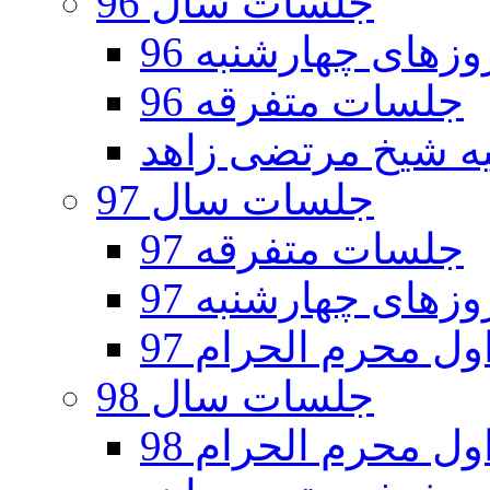
جلسات سال 96
های چهارشنبه 96
جلسات متفرقه 96
جلسات سال 97
جلسات متفرقه 97
های چهارشنبه 97
ل محرم الحرام 97
جلسات سال 98
ل محرم الحرام 98