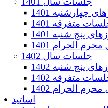
جلسات سال 1401
 چهارشنبه 1401
سات متفرقه 1401
ی پنج شنبه 1401
رم الحرام 1401
جلسات سال 1402
ی پنج شنبه 1402
سات متفرقه 1402
رم الحرام 1402
اساتید