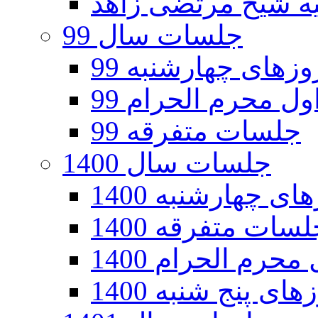
جلسات سال 99
های چهارشنبه 99
ل محرم الحرام 99
جلسات متفرقه 99
جلسات سال 1400
 چهارشنبه 1400
سات متفرقه 1400
رم الحرام 1400
ی پنج شنبه 1400