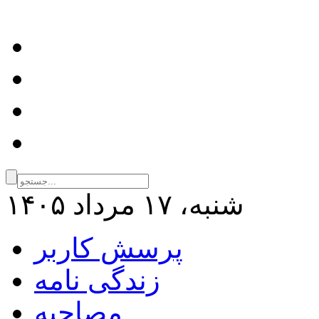
شنبه، ۱۷ مرداد ۱۴۰۵
پرسش کاربر
زندگی نامه
مصاحبه