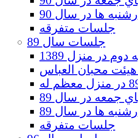
 جمعه در سال 90
نبه ها در سال 90
جلسات متفرقه
جلسات سال 89
دوم در منزل 1389
 جمعه در سال 89
نبه ها در سال 89
جلسات متفرقه