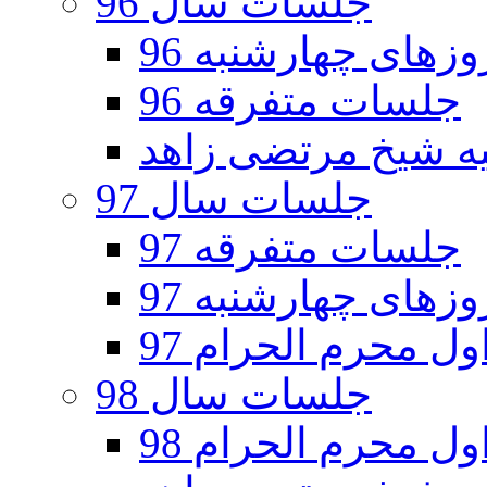
جلسات سال 96
های چهارشنبه 96
جلسات متفرقه 96
جلسات سال 97
جلسات متفرقه 97
های چهارشنبه 97
ل محرم الحرام 97
جلسات سال 98
ل محرم الحرام 98