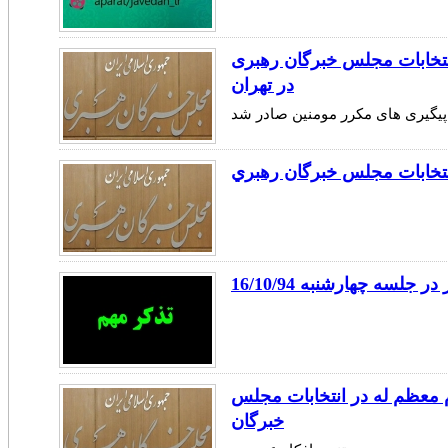
 جهت انتخابات مجلس خبرگان رهبری
در تهران
پیگیری های مکرر مومنین صادر شد
نتخابات مجلس خبرگان رهبري
جلسه چهارشنبه 16/10/94
 معظم له در انتخابات مجلس
خبرگان