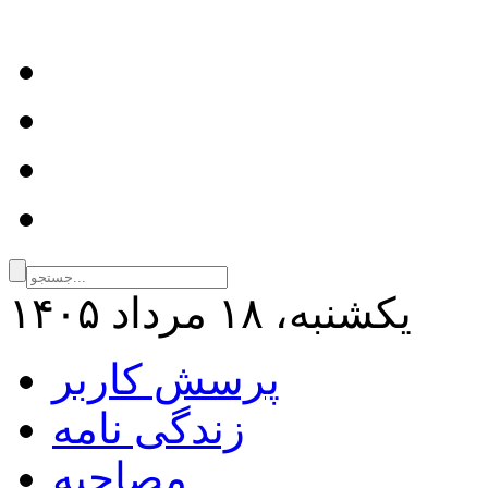
يكشنبه، ۱۸ مرداد ۱۴۰۵
پرسش کاربر
زندگی نامه
مصاحبه