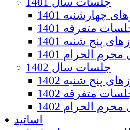
جلسات سال 1401
 چهارشنبه 1401
سات متفرقه 1401
ی پنج شنبه 1401
رم الحرام 1401
جلسات سال 1402
ی پنج شنبه 1402
سات متفرقه 1402
رم الحرام 1402
اساتید