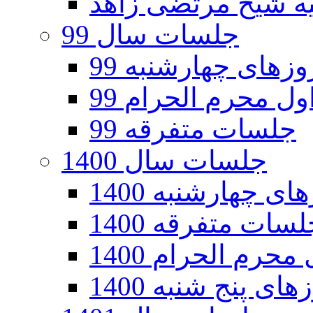
جلسات سال 99
های چهارشنبه 99
ل محرم الحرام 99
جلسات متفرقه 99
جلسات سال 1400
 چهارشنبه 1400
سات متفرقه 1400
رم الحرام 1400
ی پنج شنبه 1400