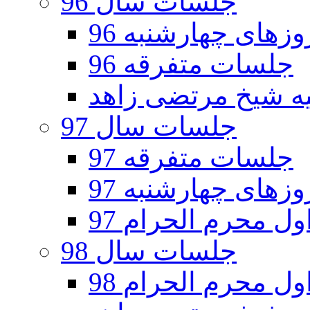
جلسات سال 96
های چهارشنبه 96
جلسات متفرقه 96
جلسات سال 97
جلسات متفرقه 97
های چهارشنبه 97
ل محرم الحرام 97
جلسات سال 98
ل محرم الحرام 98