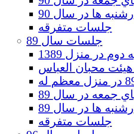
 جمعه در سال 90
نبه ها در سال 90
جلسات متفرقه
جلسات سال 89
دوم در منزل 1389
 جمعه در سال 89
نبه ها در سال 89
جلسات متفرقه