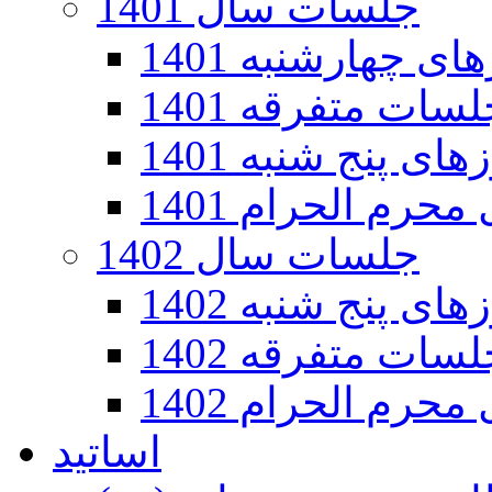
جلسات سال 1401
 چهارشنبه 1401
سات متفرقه 1401
ی پنج شنبه 1401
رم الحرام 1401
جلسات سال 1402
ی پنج شنبه 1402
سات متفرقه 1402
رم الحرام 1402
اساتید