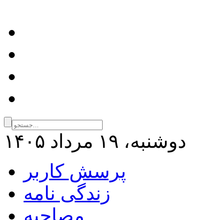
دوشنبه، ۱۹ مرداد ۱۴۰۵
پرسش کاربر
زندگی نامه
مصاحبه