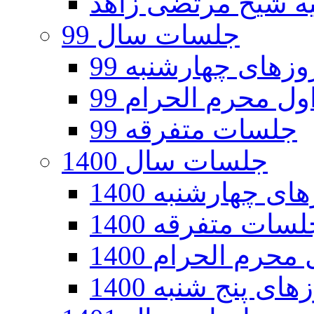
جلسات سال 99
های چهارشنبه 99
ل محرم الحرام 99
جلسات متفرقه 99
جلسات سال 1400
 چهارشنبه 1400
سات متفرقه 1400
رم الحرام 1400
ی پنج شنبه 1400