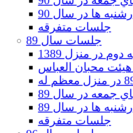
 جمعه در سال 90
نبه ها در سال 90
جلسات متفرقه
جلسات سال 89
دوم در منزل 1389
 جمعه در سال 89
نبه ها در سال 89
جلسات متفرقه