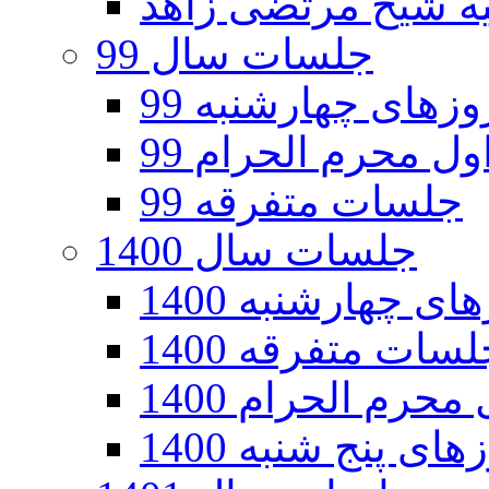
جلسات سال 99
های چهارشنبه 99
ل محرم الحرام 99
جلسات متفرقه 99
جلسات سال 1400
 چهارشنبه 1400
سات متفرقه 1400
رم الحرام 1400
ی پنج شنبه 1400