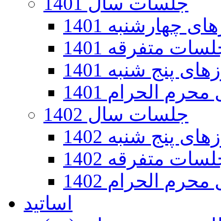
جلسات سال 1401
 چهارشنبه 1401
سات متفرقه 1401
ی پنج شنبه 1401
رم الحرام 1401
جلسات سال 1402
ی پنج شنبه 1402
سات متفرقه 1402
رم الحرام 1402
اساتید