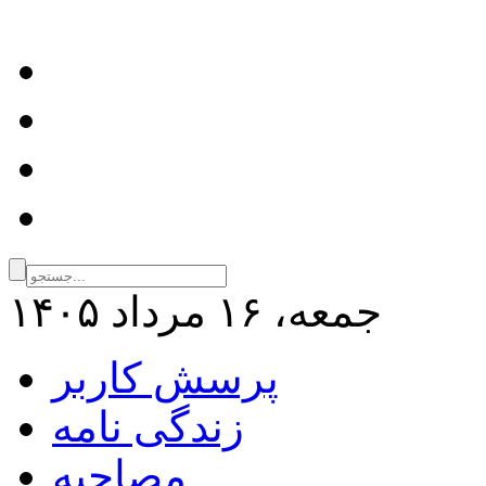
جمعه، ۱۶ مرداد ۱۴۰۵
پرسش کاربر
زندگی نامه
مصاحبه