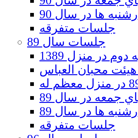
 جمعه در سال 90
نبه ها در سال 90
جلسات متفرقه
جلسات سال 89
دوم در منزل 1389
 جمعه در سال 89
نبه ها در سال 89
جلسات متفرقه