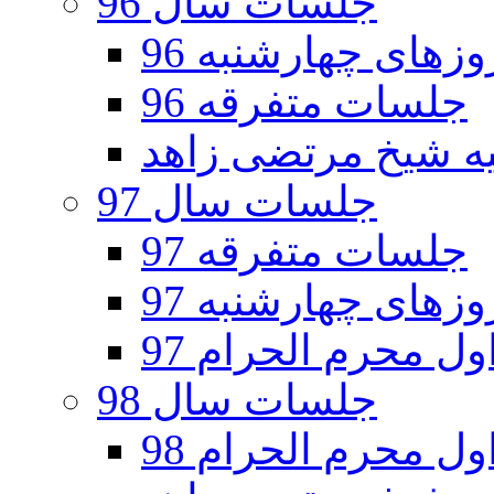
جلسات سال 96
های چهارشنبه 96
جلسات متفرقه 96
جلسات سال 97
جلسات متفرقه 97
های چهارشنبه 97
ل محرم الحرام 97
جلسات سال 98
ل محرم الحرام 98