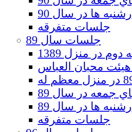
 جمعه در سال 90
نبه ها در سال 90
جلسات متفرقه
جلسات سال 89
دوم در منزل 1389
 جمعه در سال 89
نبه ها در سال 89
جلسات متفرقه