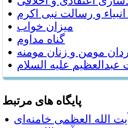
سازی اعتقادی و اخلاقی
بیاء و رسالت نبی اکرم
میزان خواب
گناه مداوم
دان مومن و زنان مومنه
بدالعظيم عليه السلام
پایگاه های مرتبط
ت الله العظمی خامنه‌ای