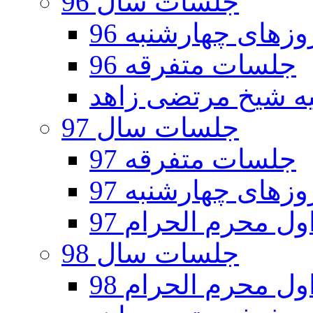
جلسات سال 96
های چهارشنبه 96
جلسات متفرقه 96
جلسات سال 97
جلسات متفرقه 97
های چهارشنبه 97
ل محرم الحرام 97
جلسات سال 98
ل محرم الحرام 98