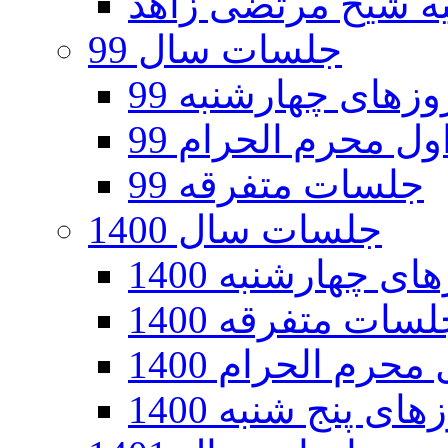
جلسات سال 99
های چهارشنبه 99
ل محرم الحرام 99
جلسات متفرقه 99
جلسات سال 1400
 چهارشنبه 1400
سات متفرقه 1400
رم الحرام 1400
ی پنج شنبه 1400