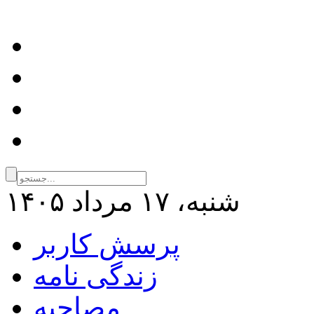
شنبه، ۱۷ مرداد ۱۴۰۵
پرسش کاربر
زندگی نامه
مصاحبه