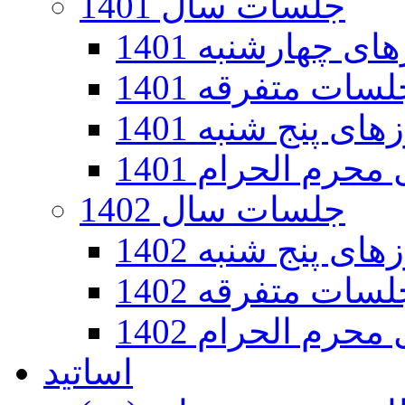
جلسات سال 1401
 چهارشنبه 1401
سات متفرقه 1401
ی پنج شنبه 1401
رم الحرام 1401
جلسات سال 1402
ی پنج شنبه 1402
سات متفرقه 1402
رم الحرام 1402
اساتید