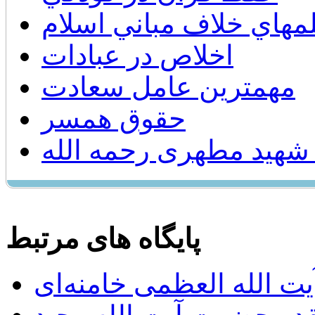
لمهاي خلاف مباني اسلام
اخلاص در عبادات
مهمترین عامل سعادت
حقوق همسر
شهید مطهری رحمه الله
پایگاه های مرتبط
ت الله العظمی خامنه‌ای