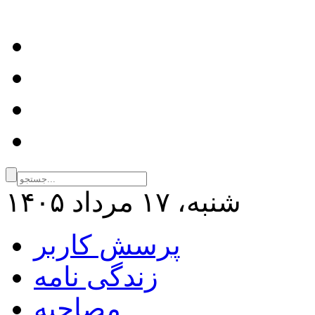
شنبه، ۱۷ مرداد ۱۴۰۵
پرسش کاربر
زندگی نامه
مصاحبه