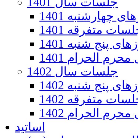
جلسات سال 1401
 چهارشنبه 1401
سات متفرقه 1401
ی پنج شنبه 1401
رم الحرام 1401
جلسات سال 1402
ی پنج شنبه 1402
سات متفرقه 1402
رم الحرام 1402
اساتید