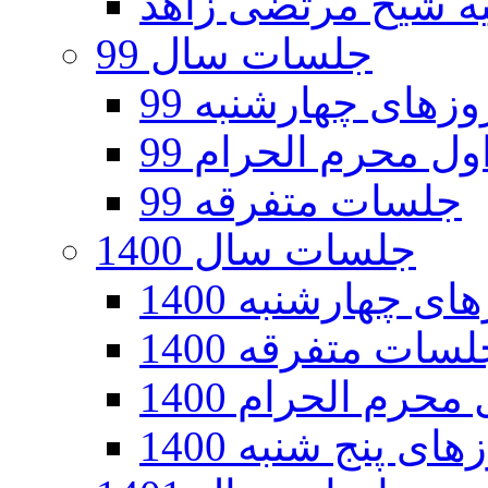
جلسات سال 99
های چهارشنبه 99
ل محرم الحرام 99
جلسات متفرقه 99
جلسات سال 1400
 چهارشنبه 1400
سات متفرقه 1400
رم الحرام 1400
ی پنج شنبه 1400