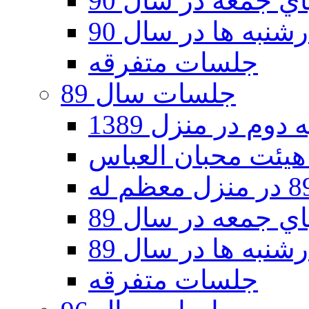
 جمعه در سال 90
نبه ها در سال 90
جلسات متفرقه
جلسات سال 89
دوم در منزل 1389
 جمعه در سال 89
نبه ها در سال 89
جلسات متفرقه