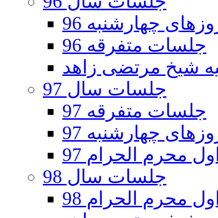
جلسات سال 96
های چهارشنبه 96
جلسات متفرقه 96
جلسات سال 97
جلسات متفرقه 97
های چهارشنبه 97
ل محرم الحرام 97
جلسات سال 98
ل محرم الحرام 98