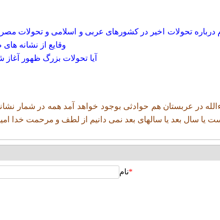
درباره تحولات اخیر در کشورهای عربی و اسلامی و تحولات مصر و 
وقایع از نشانه های
آيا تحولات بزرگ ظهور آغاز ش
ءالله در عربستان هم حوادثی بوجود خواهد آمد همه در شمار نشان
ست یا سال بعد یا سالهای بعد نمی دانیم از لطف و مرحمت خدا امید د
*
نام