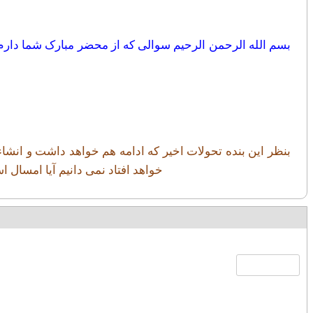
بسم الله الرحمن الرحیم سوالی که از محضر مبارک شما دارم 
بنظر این بنده تحولات اخیر که ادامه هم خواهد داشت و انشا
خواهد افتاد نمی دانیم آیا امسال ا