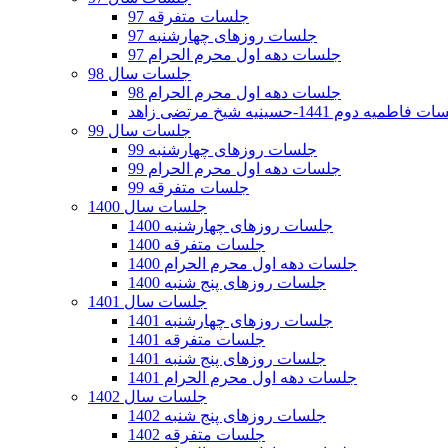
جلسات متفرقه 97
جلسات روزهای چهارشنبه 97
جلسات دهه اول محرم الحرام 97
جلسات سال 98
جلسات دهه اول محرم الحرام 98
فاطمیه دوم 1441-حسینیه شیخ مرتضی زاهد
جلسات سال 99
جلسات روزهای چهارشنبه 99
جلسات دهه اول محرم الحرام 99
جلسات متفرقه 99
جلسات سال 1400
جلسات روزهای چهارشنبه 1400
جلسات متفرقه 1400
جلسات دهه اول محرم الحرام 1400
جلسات روزهای پنج شنبه 1400
جلسات سال 1401
جلسات روزهای چهارشنبه 1401
جلسات متفرقه 1401
جلسات روزهای پنج شنبه 1401
جلسات دهه اول محرم الحرام 1401
جلسات سال 1402
جلسات روزهای پنج شنبه 1402
جلسات متفرقه 1402