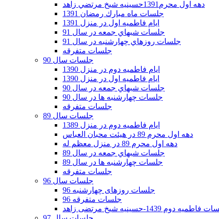
دهه اول محرم1391حسينيه شيخ مرتضي زاهد
جلسات ماه مبارك رمضان 1391
ايام فاطميه اول در منزل 1391
جلسات شبهاي جمعه در سال 91
جلسات روزهاي چهارشنبه در سال 91
جلسات متفرقه
جلسات سال 90
ایام فاطمیه دوم در منزل 1390
ایام فاطمیه اول در منزل 1390
جلسات شبهاي جمعه در سال 90
جلسات چهارشنبه ها در سال 90
جلسات متفرقه
جلسات سال 89
ایام فاطمیه دوم در منزل 1389
دهه اول محرم 89 در هیئت محبان العباس
دهه اول محرم 89 در منزل معظم له
جلسات شبهاي جمعه در سال 89
جلسات چهارشنبه ها در سال 89
جلسات متفرقه
جلسات سال 96
جلسات روزهای چهارشنبه 96
جلسات متفرقه 96
فاطمیه دوم 1439-حسینیه شیخ مرتضی زاهد
جلسات سال 97