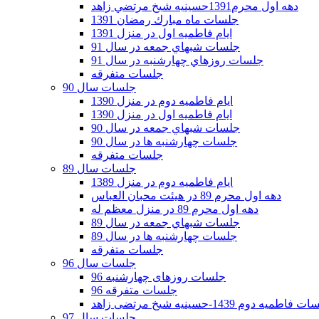
دهه اول محرم1391حسينيه شيخ مرتضي زاهد
جلسات ماه مبارك رمضان 1391
ايام فاطميه اول در منزل 1391
جلسات شبهاي جمعه در سال 91
جلسات روزهاي چهارشنبه در سال 91
جلسات متفرقه
جلسات سال 90
ایام فاطمیه دوم در منزل 1390
ایام فاطمیه اول در منزل 1390
جلسات شبهاي جمعه در سال 90
جلسات چهارشنبه ها در سال 90
جلسات متفرقه
جلسات سال 89
ایام فاطمیه دوم در منزل 1389
دهه اول محرم 89 در هیئت محبان العباس
دهه اول محرم 89 در منزل معظم له
جلسات شبهاي جمعه در سال 89
جلسات چهارشنبه ها در سال 89
جلسات متفرقه
جلسات سال 96
جلسات روزهای چهارشنبه 96
جلسات متفرقه 96
فاطمیه دوم 1439-حسینیه شیخ مرتضی زاهد
جلسات سال 97