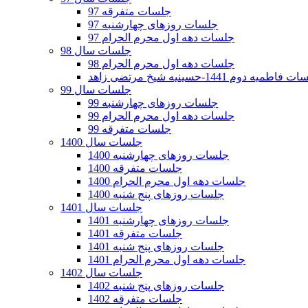
جلسات متفرقه 97
جلسات روزهای چهارشنبه 97
جلسات دهه اول محرم الحرام 97
جلسات سال 98
جلسات دهه اول محرم الحرام 98
فاطمیه دوم 1441-حسینیه شیخ مرتضی زاهد
جلسات سال 99
جلسات روزهای چهارشنبه 99
جلسات دهه اول محرم الحرام 99
جلسات متفرقه 99
جلسات سال 1400
جلسات روزهای چهارشنبه 1400
جلسات متفرقه 1400
جلسات دهه اول محرم الحرام 1400
جلسات روزهای پنج شنبه 1400
جلسات سال 1401
جلسات روزهای چهارشنبه 1401
جلسات متفرقه 1401
جلسات روزهای پنج شنبه 1401
جلسات دهه اول محرم الحرام 1401
جلسات سال 1402
جلسات روزهای پنج شنبه 1402
جلسات متفرقه 1402