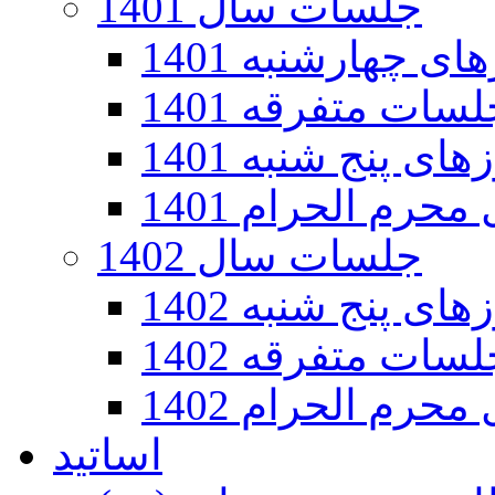
جلسات سال 1401
 چهارشنبه 1401
سات متفرقه 1401
ی پنج شنبه 1401
رم الحرام 1401
جلسات سال 1402
ی پنج شنبه 1402
سات متفرقه 1402
رم الحرام 1402
اساتید