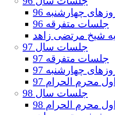
جلسات سال 96
های چهارشنبه 96
جلسات متفرقه 96
جلسات سال 97
جلسات متفرقه 97
های چهارشنبه 97
ل محرم الحرام 97
جلسات سال 98
ل محرم الحرام 98