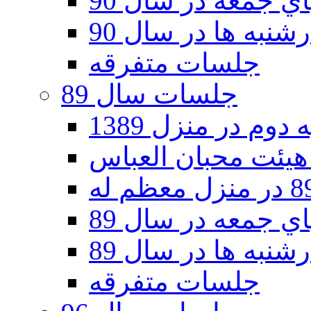
 جمعه در سال 90
نبه ها در سال 90
جلسات متفرقه
جلسات سال 89
دوم در منزل 1389
 جمعه در سال 89
نبه ها در سال 89
جلسات متفرقه