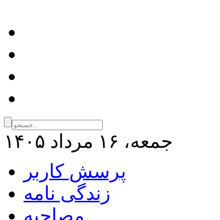
جمعه، ۱۶ مرداد ۱۴۰۵
پرسش کاربر
زندگی نامه
مصاحبه