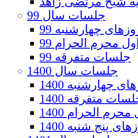
جلسات سال 99
های چهارشنبه 99
ل محرم الحرام 99
جلسات متفرقه 99
جلسات سال 1400
 چهارشنبه 1400
سات متفرقه 1400
رم الحرام 1400
ی پنج شنبه 1400