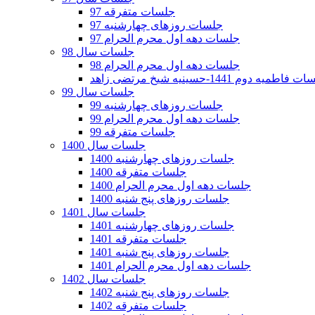
جلسات متفرقه 97
جلسات روزهای چهارشنبه 97
جلسات دهه اول محرم الحرام 97
جلسات سال 98
جلسات دهه اول محرم الحرام 98
فاطمیه دوم 1441-حسینیه شیخ مرتضی زاهد
جلسات سال 99
جلسات روزهای چهارشنبه 99
جلسات دهه اول محرم الحرام 99
جلسات متفرقه 99
جلسات سال 1400
جلسات روزهای چهارشنبه 1400
جلسات متفرقه 1400
جلسات دهه اول محرم الحرام 1400
جلسات روزهای پنج شنبه 1400
جلسات سال 1401
جلسات روزهای چهارشنبه 1401
جلسات متفرقه 1401
جلسات روزهای پنج شنبه 1401
جلسات دهه اول محرم الحرام 1401
جلسات سال 1402
جلسات روزهای پنج شنبه 1402
جلسات متفرقه 1402