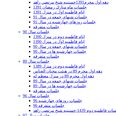
دهه اول محرم1391حسينيه شيخ مرتضي زاهد
جلسات ماه مبارك رمضان 1391
ايام فاطميه اول در منزل 1391
جلسات شبهاي جمعه در سال 91
جلسات روزهاي چهارشنبه در سال 91
جلسات متفرقه
جلسات سال 90
ایام فاطمیه دوم در منزل 1390
ایام فاطمیه اول در منزل 1390
جلسات شبهاي جمعه در سال 90
جلسات چهارشنبه ها در سال 90
جلسات متفرقه
جلسات سال 89
ایام فاطمیه دوم در منزل 1389
دهه اول محرم 89 در هیئت محبان العباس
دهه اول محرم 89 در منزل معظم له
جلسات شبهاي جمعه در سال 89
جلسات چهارشنبه ها در سال 89
جلسات متفرقه
جلسات سال 96
جلسات روزهای چهارشنبه 96
جلسات متفرقه 96
فاطمیه دوم 1439-حسینیه شیخ مرتضی زاهد
جلسات سال 97