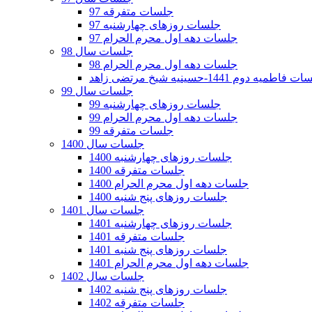
جلسات متفرقه 97
جلسات روزهای چهارشنبه 97
جلسات دهه اول محرم الحرام 97
جلسات سال 98
جلسات دهه اول محرم الحرام 98
فاطمیه دوم 1441-حسینیه شیخ مرتضی زاهد
جلسات سال 99
جلسات روزهای چهارشنبه 99
جلسات دهه اول محرم الحرام 99
جلسات متفرقه 99
جلسات سال 1400
جلسات روزهای چهارشنبه 1400
جلسات متفرقه 1400
جلسات دهه اول محرم الحرام 1400
جلسات روزهای پنج شنبه 1400
جلسات سال 1401
جلسات روزهای چهارشنبه 1401
جلسات متفرقه 1401
جلسات روزهای پنج شنبه 1401
جلسات دهه اول محرم الحرام 1401
جلسات سال 1402
جلسات روزهای پنج شنبه 1402
جلسات متفرقه 1402