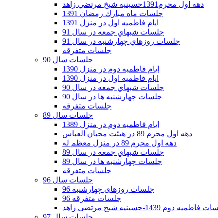
دهه اول محرم1391حسينيه شيخ مرتضي زاهد
جلسات ماه مبارك رمضان 1391
ايام فاطميه اول در منزل 1391
جلسات شبهاي جمعه در سال 91
جلسات روزهاي چهارشنبه در سال 91
جلسات متفرقه
جلسات سال 90
ایام فاطمیه دوم در منزل 1390
ایام فاطمیه اول در منزل 1390
جلسات شبهاي جمعه در سال 90
جلسات چهارشنبه ها در سال 90
جلسات متفرقه
جلسات سال 89
ایام فاطمیه دوم در منزل 1389
دهه اول محرم 89 در هیئت محبان العباس
دهه اول محرم 89 در منزل معظم له
جلسات شبهاي جمعه در سال 89
جلسات چهارشنبه ها در سال 89
جلسات متفرقه
جلسات سال 96
جلسات روزهای چهارشنبه 96
جلسات متفرقه 96
فاطمیه دوم 1439-حسینیه شیخ مرتضی زاهد
جلسات سال 97