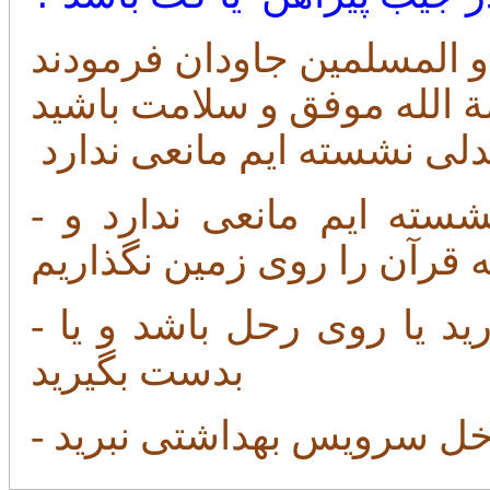
لی نشسته ایم مانعی ندارد
- خواندن قرآن وقتی روی زمین نشسته ایم مانعی ندارد و
 قرآن را روی زمین نگذاریم
- هیچوقت قرآن را روی زمین نگذارید یا روی رحل باشد و یا
بدست بگیرید