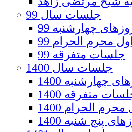
جلسات سال 99
های چهارشنبه 99
ل محرم الحرام 99
جلسات متفرقه 99
جلسات سال 1400
 چهارشنبه 1400
سات متفرقه 1400
رم الحرام 1400
ی پنج شنبه 1400