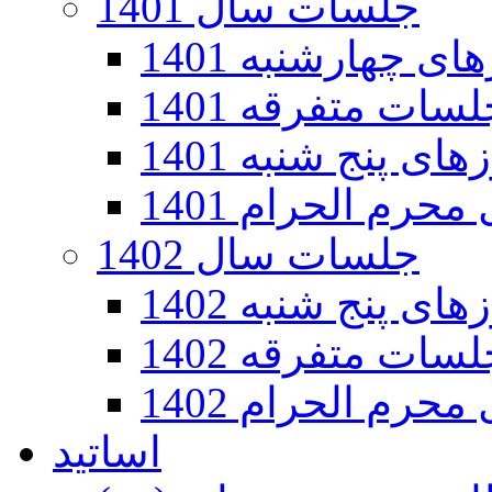
جلسات سال 1401
 چهارشنبه 1401
سات متفرقه 1401
ی پنج شنبه 1401
رم الحرام 1401
جلسات سال 1402
ی پنج شنبه 1402
سات متفرقه 1402
رم الحرام 1402
اساتید