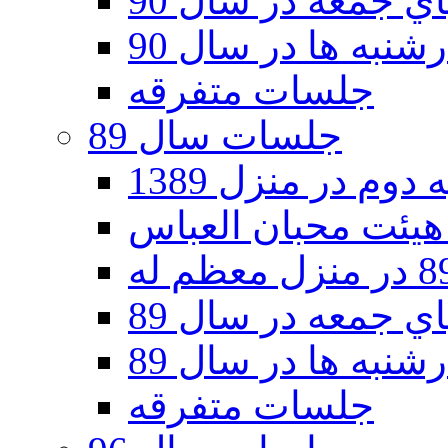
 جمعه در سال 90
نبه ها در سال 90
جلسات متفرقه
جلسات سال 89
دوم در منزل 1389
 جمعه در سال 89
نبه ها در سال 89
جلسات متفرقه