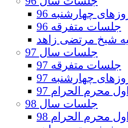
جلسات سال 96
های چهارشنبه 96
جلسات متفرقه 96
جلسات سال 97
جلسات متفرقه 97
های چهارشنبه 97
ل محرم الحرام 97
جلسات سال 98
ل محرم الحرام 98