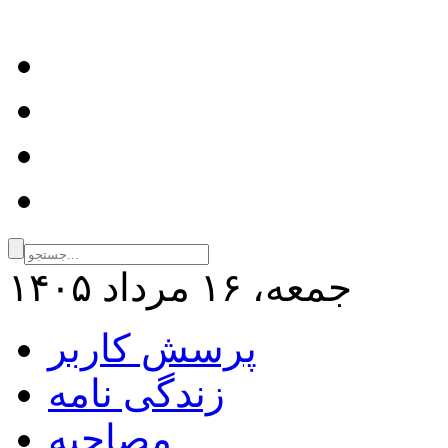
جمعه، ۱۶ مرداد ۱۴۰۵
پرسش کاربر
زندگی نامه
مصاحبه