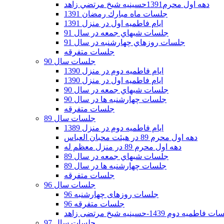
دهه اول محرم1391حسينيه شيخ مرتضي زاهد
جلسات ماه مبارك رمضان 1391
ايام فاطميه اول در منزل 1391
جلسات شبهاي جمعه در سال 91
جلسات روزهاي چهارشنبه در سال 91
جلسات متفرقه
جلسات سال 90
ایام فاطمیه دوم در منزل 1390
ایام فاطمیه اول در منزل 1390
جلسات شبهاي جمعه در سال 90
جلسات چهارشنبه ها در سال 90
جلسات متفرقه
جلسات سال 89
ایام فاطمیه دوم در منزل 1389
دهه اول محرم 89 در هیئت محبان العباس
دهه اول محرم 89 در منزل معظم له
جلسات شبهاي جمعه در سال 89
جلسات چهارشنبه ها در سال 89
جلسات متفرقه
جلسات سال 96
جلسات روزهای چهارشنبه 96
جلسات متفرقه 96
فاطمیه دوم 1439-حسینیه شیخ مرتضی زاهد
جلسات سال 97