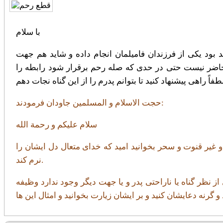
با سلام
د بود یکی از فرزندان فامیلمان انجام داده و شاید هم جهت
جه حاضر نیست حتی در حدی که صله رحم برقرار شود رابطه را
حجت الاسلام و المسلمین جاودان فرمودند:
سلام علیکم و رحمة الله
وت و غیر قنوت و سحر بخوانید امید که خدای متعال دل ایشان را
نرم کند.
ز نظر گناه یا ناراحتی پدر و یا جهت دیگر وجود ندارد وظیفه