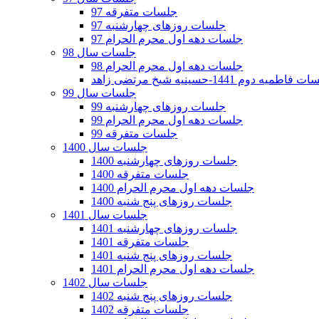
جلسات متفرقه 97
جلسات روزهای چهارشنبه 97
جلسات دهه اول محرم الحرام 97
جلسات سال 98
جلسات دهه اول محرم الحرام 98
فاطمیه دوم 1441-حسینیه شیخ مرتضی زاهد
جلسات سال 99
جلسات روزهای چهارشنبه 99
جلسات دهه اول محرم الحرام 99
جلسات متفرقه 99
جلسات سال 1400
جلسات روزهای چهارشنبه 1400
جلسات متفرقه 1400
جلسات دهه اول محرم الحرام 1400
جلسات روزهای پنج شنبه 1400
جلسات سال 1401
جلسات روزهای چهارشنبه 1401
جلسات متفرقه 1401
جلسات روزهای پنج شنبه 1401
جلسات دهه اول محرم الحرام 1401
جلسات سال 1402
جلسات روزهای پنج شنبه 1402
جلسات متفرقه 1402