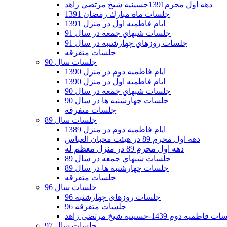
دهه اول محرم1391حسينيه شيخ مرتضي زاهد
جلسات ماه مبارك رمضان 1391
ايام فاطميه اول در منزل 1391
جلسات شبهاي جمعه در سال 91
جلسات روزهاي چهارشنبه در سال 91
جلسات متفرقه
جلسات سال 90
ایام فاطمیه دوم در منزل 1390
ایام فاطمیه اول در منزل 1390
جلسات شبهاي جمعه در سال 90
جلسات چهارشنبه ها در سال 90
جلسات متفرقه
جلسات سال 89
ایام فاطمیه دوم در منزل 1389
دهه اول محرم 89 در هیئت محبان العباس
دهه اول محرم 89 در منزل معظم له
جلسات شبهاي جمعه در سال 89
جلسات چهارشنبه ها در سال 89
جلسات متفرقه
جلسات سال 96
جلسات روزهای چهارشنبه 96
جلسات متفرقه 96
فاطمیه دوم 1439-حسینیه شیخ مرتضی زاهد
جلسات سال 97