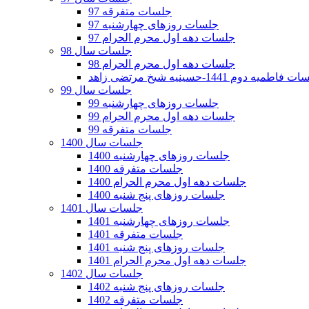
جلسات متفرقه 97
جلسات روزهای چهارشنبه 97
جلسات دهه اول محرم الحرام 97
جلسات سال 98
جلسات دهه اول محرم الحرام 98
فاطمیه دوم 1441-حسینیه شیخ مرتضی زاهد
جلسات سال 99
جلسات روزهای چهارشنبه 99
جلسات دهه اول محرم الحرام 99
جلسات متفرقه 99
جلسات سال 1400
جلسات روزهای چهارشنبه 1400
جلسات متفرقه 1400
جلسات دهه اول محرم الحرام 1400
جلسات روزهای پنج شنبه 1400
جلسات سال 1401
جلسات روزهای چهارشنبه 1401
جلسات متفرقه 1401
جلسات روزهای پنج شنبه 1401
جلسات دهه اول محرم الحرام 1401
جلسات سال 1402
جلسات روزهای پنج شنبه 1402
جلسات متفرقه 1402