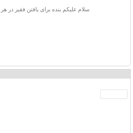
سلام علیکم بنده برای یافتن فقیر در ه