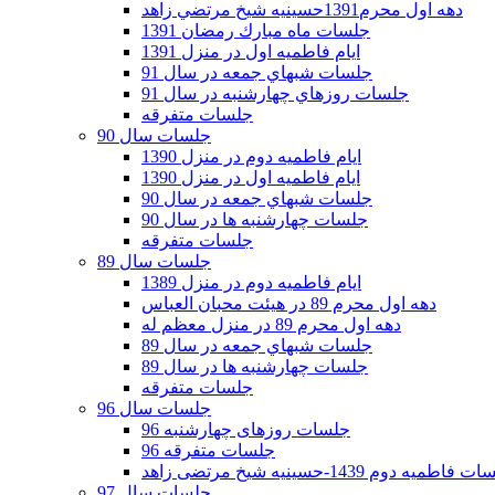
دهه اول محرم1391حسينيه شيخ مرتضي زاهد
جلسات ماه مبارك رمضان 1391
ايام فاطميه اول در منزل 1391
جلسات شبهاي جمعه در سال 91
جلسات روزهاي چهارشنبه در سال 91
جلسات متفرقه
جلسات سال 90
ایام فاطمیه دوم در منزل 1390
ایام فاطمیه اول در منزل 1390
جلسات شبهاي جمعه در سال 90
جلسات چهارشنبه ها در سال 90
جلسات متفرقه
جلسات سال 89
ایام فاطمیه دوم در منزل 1389
دهه اول محرم 89 در هیئت محبان العباس
دهه اول محرم 89 در منزل معظم له
جلسات شبهاي جمعه در سال 89
جلسات چهارشنبه ها در سال 89
جلسات متفرقه
جلسات سال 96
جلسات روزهای چهارشنبه 96
جلسات متفرقه 96
فاطمیه دوم 1439-حسینیه شیخ مرتضی زاهد
جلسات سال 97