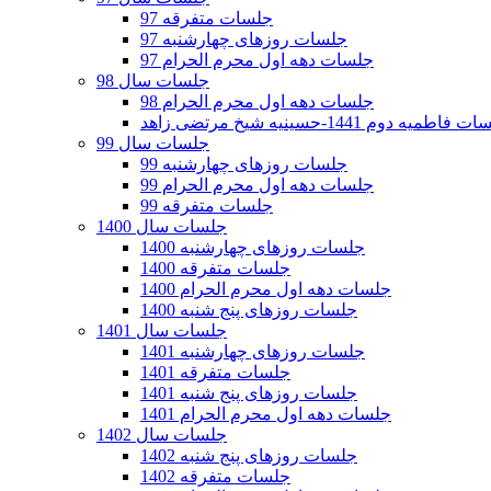
جلسات متفرقه 97
جلسات روزهای چهارشنبه 97
جلسات دهه اول محرم الحرام 97
جلسات سال 98
جلسات دهه اول محرم الحرام 98
فاطمیه دوم 1441-حسینیه شیخ مرتضی زاهد
جلسات سال 99
جلسات روزهای چهارشنبه 99
جلسات دهه اول محرم الحرام 99
جلسات متفرقه 99
جلسات سال 1400
جلسات روزهای چهارشنبه 1400
جلسات متفرقه 1400
جلسات دهه اول محرم الحرام 1400
جلسات روزهای پنج شنبه 1400
جلسات سال 1401
جلسات روزهای چهارشنبه 1401
جلسات متفرقه 1401
جلسات روزهای پنج شنبه 1401
جلسات دهه اول محرم الحرام 1401
جلسات سال 1402
جلسات روزهای پنج شنبه 1402
جلسات متفرقه 1402