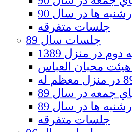
 جمعه در سال 90
نبه ها در سال 90
جلسات متفرقه
جلسات سال 89
دوم در منزل 1389
 جمعه در سال 89
نبه ها در سال 89
جلسات متفرقه