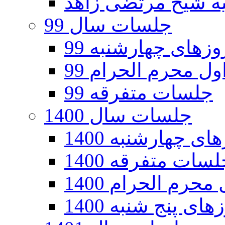
جلسات سال 99
های چهارشنبه 99
ل محرم الحرام 99
جلسات متفرقه 99
جلسات سال 1400
 چهارشنبه 1400
سات متفرقه 1400
رم الحرام 1400
ی پنج شنبه 1400