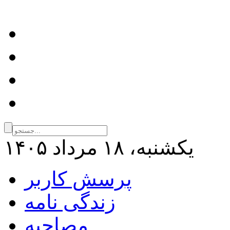
يكشنبه، ۱۸ مرداد ۱۴۰۵
پرسش کاربر
زندگی نامه
مصاحبه