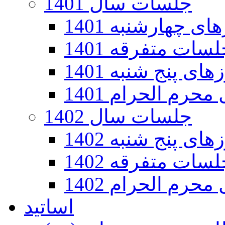
جلسات سال 1401
 چهارشنبه 1401
سات متفرقه 1401
ی پنج شنبه 1401
رم الحرام 1401
جلسات سال 1402
ی پنج شنبه 1402
سات متفرقه 1402
رم الحرام 1402
اساتید