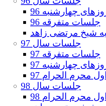
جلسات سال 96
های چهارشنبه 96
جلسات متفرقه 96
جلسات سال 97
جلسات متفرقه 97
های چهارشنبه 97
ل محرم الحرام 97
جلسات سال 98
ل محرم الحرام 98