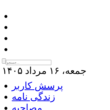
جمعه، ۱۶ مرداد ۱۴۰۵
پرسش کاربر
زندگی نامه
مصاحبه