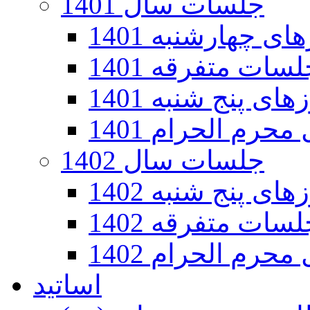
جلسات سال 1401
 چهارشنبه 1401
سات متفرقه 1401
ی پنج شنبه 1401
رم الحرام 1401
جلسات سال 1402
ی پنج شنبه 1402
سات متفرقه 1402
رم الحرام 1402
اساتید