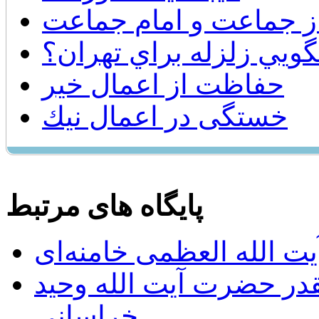
ز جماعت و امام جماعت
حفاظت از اعمال خیر
خستگی در اعمال نيك
پایگاه های مرتبط
ت الله العظمی خامنه‌ای
يقدر حضرت آيت الله وحيد
خراساني