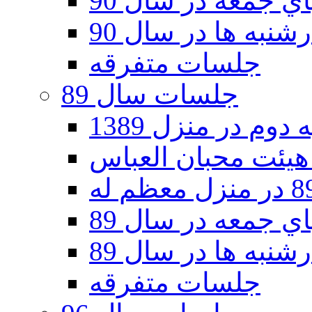
 جمعه در سال 90
نبه ها در سال 90
جلسات متفرقه
جلسات سال 89
دوم در منزل 1389
 جمعه در سال 89
نبه ها در سال 89
جلسات متفرقه