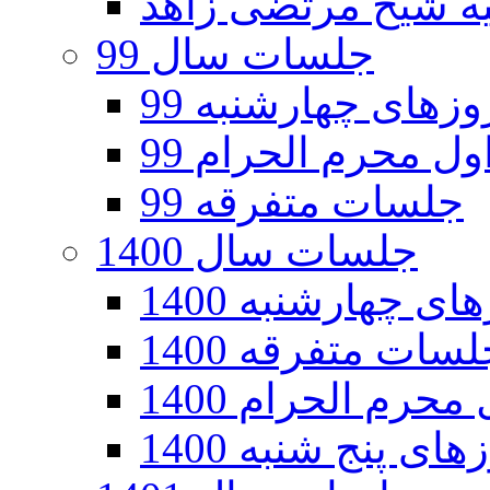
جلسات سال 99
های چهارشنبه 99
ل محرم الحرام 99
جلسات متفرقه 99
جلسات سال 1400
 چهارشنبه 1400
سات متفرقه 1400
رم الحرام 1400
ی پنج شنبه 1400