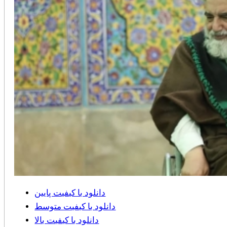
دانلود با کیفیت پایین
دانلود با کیفیت متوسط
دانلود با کیفیت بالا