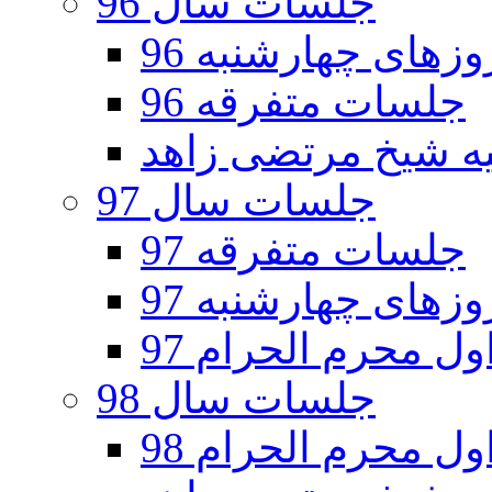
جلسات سال 96
های چهارشنبه 96
جلسات متفرقه 96
جلسات سال 97
جلسات متفرقه 97
های چهارشنبه 97
ل محرم الحرام 97
جلسات سال 98
ل محرم الحرام 98