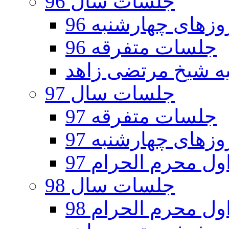
جلسات سال 96
های چهارشنبه 96
جلسات متفرقه 96
جلسات سال 97
جلسات متفرقه 97
های چهارشنبه 97
ل محرم الحرام 97
جلسات سال 98
ل محرم الحرام 98