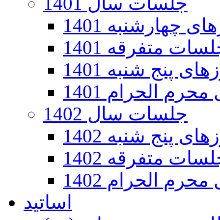
جلسات سال 1401
 چهارشنبه 1401
سات متفرقه 1401
ی پنج شنبه 1401
رم الحرام 1401
جلسات سال 1402
ی پنج شنبه 1402
سات متفرقه 1402
رم الحرام 1402
اساتید