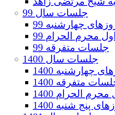
جلسات سال 99
های چهارشنبه 99
ل محرم الحرام 99
جلسات متفرقه 99
جلسات سال 1400
 چهارشنبه 1400
سات متفرقه 1400
رم الحرام 1400
ی پنج شنبه 1400