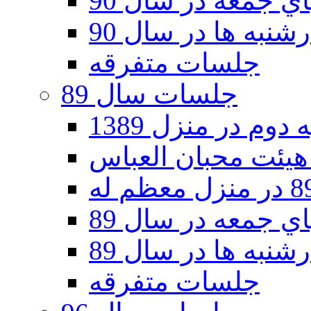
 جمعه در سال 90
نبه ها در سال 90
جلسات متفرقه
جلسات سال 89
دوم در منزل 1389
 جمعه در سال 89
نبه ها در سال 89
جلسات متفرقه