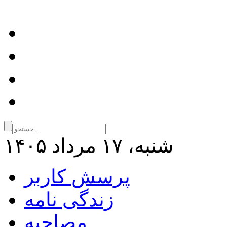
شنبه، ۱۷ مرداد ۱۴۰۵
پرسش کاربر
زندگی نامه
مصاحبه