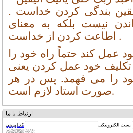
وردن یقین بندگی کردن خداست .
ندن نیست بلکه به معنای
اطاعت کردن از خداست .
 عمل کند حتماً راه خود را
 تکلیف خود عمل کردن یعنی
ود را می فهمد. پس در هر
صورت استاد لازم است.
ارتباط با ما
پست الکترونیکی
کد امنیتی
[کد امنیتی جدید]