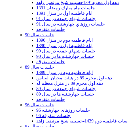
دهه اول محرم1391حسينيه شيخ مرتضي زاهد
جلسات ماه مبارك رمضان 1391
ايام فاطميه اول در منزل 1391
جلسات شبهاي جمعه در سال 91
جلسات روزهاي چهارشنبه در سال 91
جلسات متفرقه
جلسات سال 90
ایام فاطمیه دوم در منزل 1390
ایام فاطمیه اول در منزل 1390
جلسات شبهاي جمعه در سال 90
جلسات چهارشنبه ها در سال 90
جلسات متفرقه
جلسات سال 89
ایام فاطمیه دوم در منزل 1389
دهه اول محرم 89 در هیئت محبان العباس
دهه اول محرم 89 در منزل معظم له
جلسات شبهاي جمعه در سال 89
جلسات چهارشنبه ها در سال 89
جلسات متفرقه
جلسات سال 96
جلسات روزهای چهارشنبه 96
جلسات متفرقه 96
فاطمیه دوم 1439-حسینیه شیخ مرتضی زاهد
جلسات سال 97