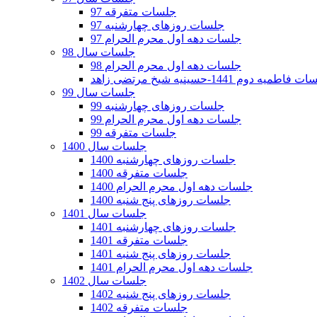
جلسات متفرقه 97
جلسات روزهای چهارشنبه 97
جلسات دهه اول محرم الحرام 97
جلسات سال 98
جلسات دهه اول محرم الحرام 98
فاطمیه دوم 1441-حسینیه شیخ مرتضی زاهد
جلسات سال 99
جلسات روزهای چهارشنبه 99
جلسات دهه اول محرم الحرام 99
جلسات متفرقه 99
جلسات سال 1400
جلسات روزهای چهارشنبه 1400
جلسات متفرقه 1400
جلسات دهه اول محرم الحرام 1400
جلسات روزهای پنج شنبه 1400
جلسات سال 1401
جلسات روزهای چهارشنبه 1401
جلسات متفرقه 1401
جلسات روزهای پنج شنبه 1401
جلسات دهه اول محرم الحرام 1401
جلسات سال 1402
جلسات روزهای پنج شنبه 1402
جلسات متفرقه 1402