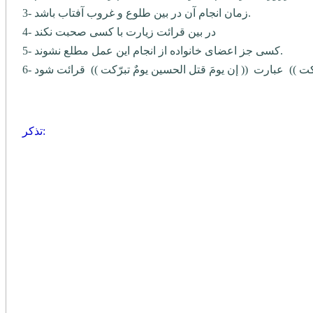
3- زمان انجام آن در بین طلوع و غروب آفتاب باشد.
4- در بین قرائت زیارت با کسی صحبت نکند
5- کسی جز اعضای خانواده از انجام این عمل مطلع نشوند.
تذكر: