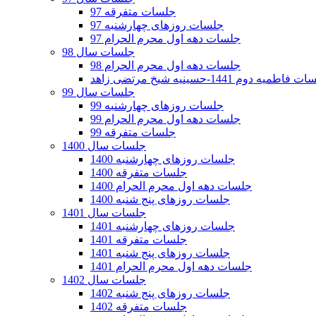
جلسات متفرقه 97
جلسات روزهای چهارشنبه 97
جلسات دهه اول محرم الحرام 97
جلسات سال 98
جلسات دهه اول محرم الحرام 98
فاطمیه دوم 1441-حسینیه شیخ مرتضی زاهد
جلسات سال 99
جلسات روزهای چهارشنبه 99
جلسات دهه اول محرم الحرام 99
جلسات متفرقه 99
جلسات سال 1400
جلسات روزهای چهارشنبه 1400
جلسات متفرقه 1400
جلسات دهه اول محرم الحرام 1400
جلسات روزهای پنج شنبه 1400
جلسات سال 1401
جلسات روزهای چهارشنبه 1401
جلسات متفرقه 1401
جلسات روزهای پنج شنبه 1401
جلسات دهه اول محرم الحرام 1401
جلسات سال 1402
جلسات روزهای پنج شنبه 1402
جلسات متفرقه 1402