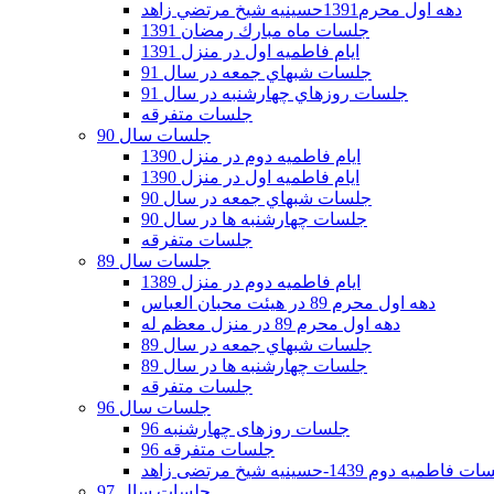
دهه اول محرم1391حسينيه شيخ مرتضي زاهد
جلسات ماه مبارك رمضان 1391
ايام فاطميه اول در منزل 1391
جلسات شبهاي جمعه در سال 91
جلسات روزهاي چهارشنبه در سال 91
جلسات متفرقه
جلسات سال 90
ایام فاطمیه دوم در منزل 1390
ایام فاطمیه اول در منزل 1390
جلسات شبهاي جمعه در سال 90
جلسات چهارشنبه ها در سال 90
جلسات متفرقه
جلسات سال 89
ایام فاطمیه دوم در منزل 1389
دهه اول محرم 89 در هیئت محبان العباس
دهه اول محرم 89 در منزل معظم له
جلسات شبهاي جمعه در سال 89
جلسات چهارشنبه ها در سال 89
جلسات متفرقه
جلسات سال 96
جلسات روزهای چهارشنبه 96
جلسات متفرقه 96
فاطمیه دوم 1439-حسینیه شیخ مرتضی زاهد
جلسات سال 97