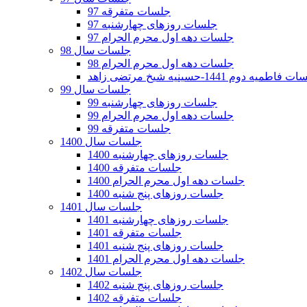
جلسات متفرقه 97
جلسات روزهای چهارشنبه 97
جلسات دهه اول محرم الحرام 97
جلسات سال 98
جلسات دهه اول محرم الحرام 98
فاطمیه دوم 1441-حسینیه شیخ مرتضی زاهد
جلسات سال 99
جلسات روزهای چهارشنبه 99
جلسات دهه اول محرم الحرام 99
جلسات متفرقه 99
جلسات سال 1400
جلسات روزهای چهارشنبه 1400
جلسات متفرقه 1400
جلسات دهه اول محرم الحرام 1400
جلسات روزهای پنج شنبه 1400
جلسات سال 1401
جلسات روزهای چهارشنبه 1401
جلسات متفرقه 1401
جلسات روزهای پنج شنبه 1401
جلسات دهه اول محرم الحرام 1401
جلسات سال 1402
جلسات روزهای پنج شنبه 1402
جلسات متفرقه 1402