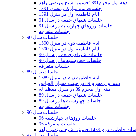
دهه اول محرم1391حسينيه شيخ مرتضي زاهد
جلسات ماه مبارك رمضان 1391
ايام فاطميه اول در منزل 1391
جلسات شبهاي جمعه در سال 91
جلسات روزهاي چهارشنبه در سال 91
جلسات متفرقه
جلسات سال 90
ایام فاطمیه دوم در منزل 1390
ایام فاطمیه اول در منزل 1390
جلسات شبهاي جمعه در سال 90
جلسات چهارشنبه ها در سال 90
جلسات متفرقه
جلسات سال 89
ایام فاطمیه دوم در منزل 1389
دهه اول محرم 89 در هیئت محبان العباس
دهه اول محرم 89 در منزل معظم له
جلسات شبهاي جمعه در سال 89
جلسات چهارشنبه ها در سال 89
جلسات متفرقه
جلسات سال 96
جلسات روزهای چهارشنبه 96
جلسات متفرقه 96
فاطمیه دوم 1439-حسینیه شیخ مرتضی زاهد
جلسات سال 97