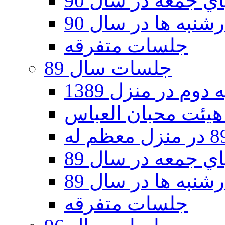
 جمعه در سال 90
نبه ها در سال 90
جلسات متفرقه
جلسات سال 89
دوم در منزل 1389
 جمعه در سال 89
نبه ها در سال 89
جلسات متفرقه