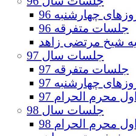
جلسات سال 96
های چهارشنبه 96
جلسات متفرقه 96
جلسات سال 97
جلسات متفرقه 97
های چهارشنبه 97
ل محرم الحرام 97
جلسات سال 98
ل محرم الحرام 98