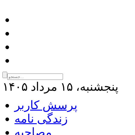
پنجشنبه، ۱۵ مرداد ۱۴۰۵
پرسش کاربر
زندگی نامه
مصاحبه