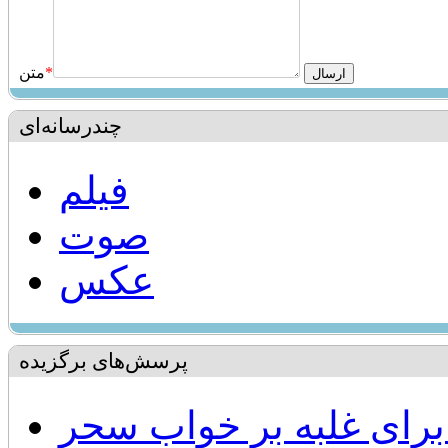
*
متن
چندرسانه‌ای
فیلم
صوت
عکس
پرسش‌های برگزیده
برای غلبه بر خواب سحر