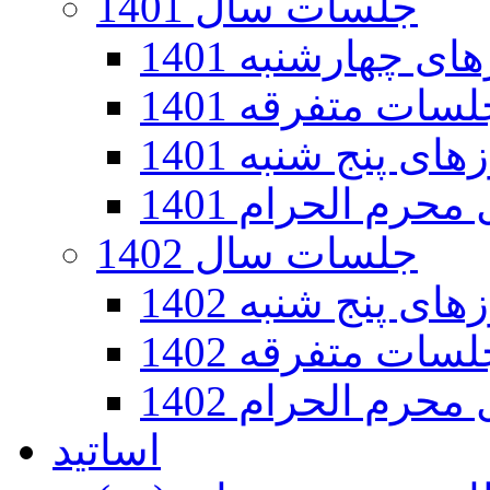
جلسات سال 1401
 چهارشنبه 1401
سات متفرقه 1401
ی پنج شنبه 1401
رم الحرام 1401
جلسات سال 1402
ی پنج شنبه 1402
سات متفرقه 1402
رم الحرام 1402
اساتید