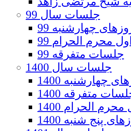
جلسات سال 99
های چهارشنبه 99
ل محرم الحرام 99
جلسات متفرقه 99
جلسات سال 1400
 چهارشنبه 1400
سات متفرقه 1400
رم الحرام 1400
ی پنج شنبه 1400