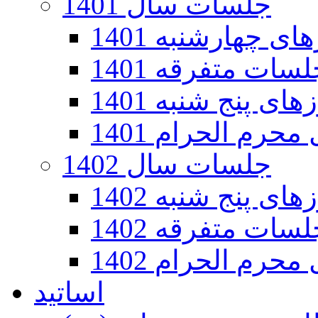
جلسات سال 1401
 چهارشنبه 1401
سات متفرقه 1401
ی پنج شنبه 1401
رم الحرام 1401
جلسات سال 1402
ی پنج شنبه 1402
سات متفرقه 1402
رم الحرام 1402
اساتید