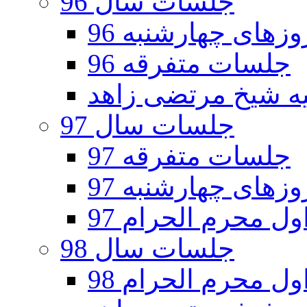
جلسات سال 96
های چهارشنبه 96
جلسات متفرقه 96
جلسات سال 97
جلسات متفرقه 97
های چهارشنبه 97
ل محرم الحرام 97
جلسات سال 98
ل محرم الحرام 98