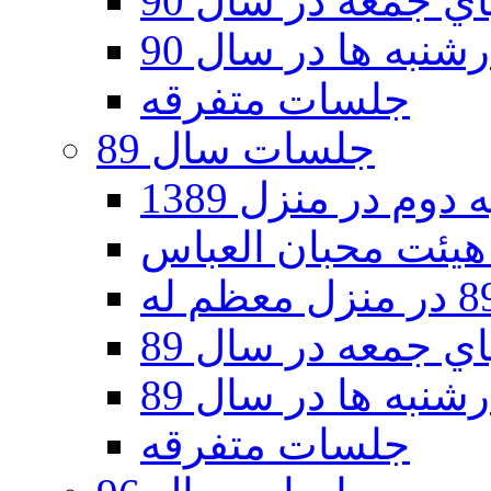
 جمعه در سال 90
نبه ها در سال 90
جلسات متفرقه
جلسات سال 89
دوم در منزل 1389
 جمعه در سال 89
نبه ها در سال 89
جلسات متفرقه