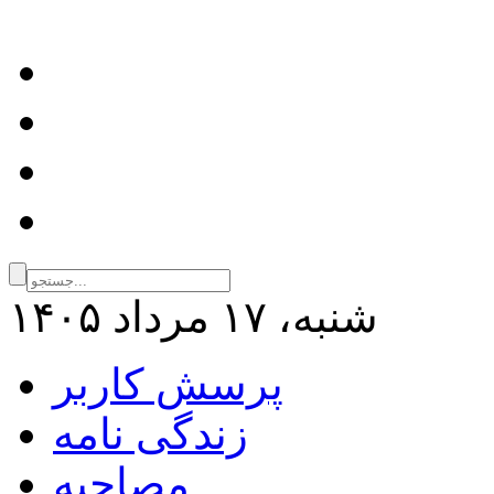
شنبه، ۱۷ مرداد ۱۴۰۵
پرسش کاربر
زندگی نامه
مصاحبه