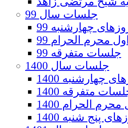
جلسات سال 99
های چهارشنبه 99
ل محرم الحرام 99
جلسات متفرقه 99
جلسات سال 1400
 چهارشنبه 1400
سات متفرقه 1400
رم الحرام 1400
ی پنج شنبه 1400