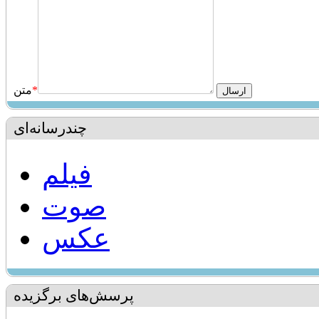
*
متن
چندرسانه‌ای
فیلم
صوت
عکس
پرسش‌های برگزیده