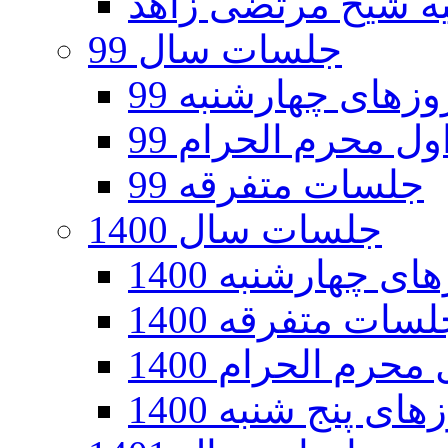
جلسات سال 99
های چهارشنبه 99
ل محرم الحرام 99
جلسات متفرقه 99
جلسات سال 1400
 چهارشنبه 1400
سات متفرقه 1400
رم الحرام 1400
ی پنج شنبه 1400