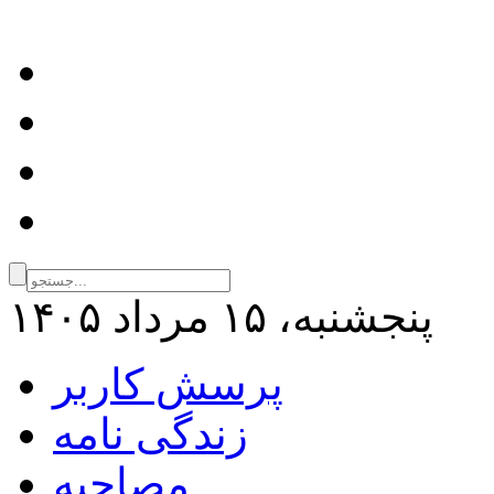
پنجشنبه، ۱۵ مرداد ۱۴۰۵
پرسش کاربر
زندگی نامه
مصاحبه