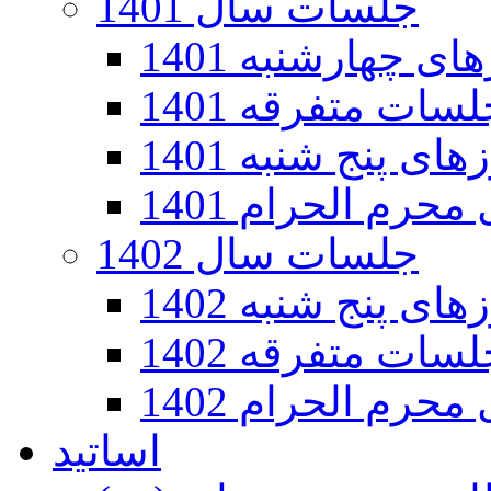
جلسات سال 1401
 چهارشنبه 1401
سات متفرقه 1401
ی پنج شنبه 1401
رم الحرام 1401
جلسات سال 1402
ی پنج شنبه 1402
سات متفرقه 1402
رم الحرام 1402
اساتید